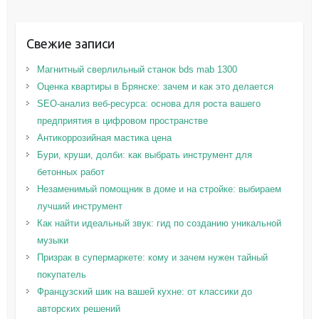
Свежие записи
Магнитный сверлильный станок bds mab 1300
Оценка квартиры в Брянске: зачем и как это делается
SEO-анализ веб-ресурса: основа для роста вашего
предприятия в цифровом пространстве
Антикоррозийная мастика цена
Бури, круши, долби: как выбрать инструмент для
бетонных работ
Незаменимый помощник в доме и на стройке: выбираем
лучший инструмент
Как найти идеальный звук: гид по созданию уникальной
музыки
Призрак в супермаркете: кому и зачем нужен тайный
покупатель
Французский шик на вашей кухне: от классики до
авторских решений