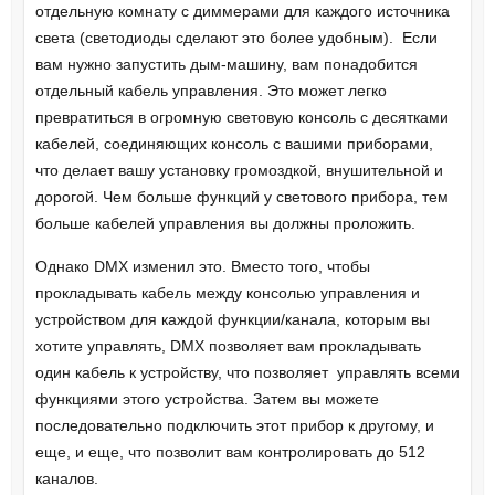
отдельную комнату с диммерами для каждого источника
света (светодиоды сделают это более удобным). Если
вам нужно запустить дым-машину, вам понадобится
отдельный кабель управления. Это может легко
превратиться в огромную световую консоль с десятками
кабелей, соединяющих консоль с вашими приборами,
что делает вашу установку громоздкой, внушительной и
дорогой. Чем больше функций у светового прибора, тем
больше кабелей управления вы должны проложить.
Однако DMX изменил это. Вместо того, чтобы
прокладывать кабель между консолью управления и
устройством для каждой функции/канала, которым вы
хотите управлять, DMX позволяет вам прокладывать
один кабель к устройству, что позволяет управлять всеми
функциями этого устройства. Затем вы можете
последовательно подключить этот прибор к другому, и
еще, и еще, что позволит вам контролировать до 512
каналов.