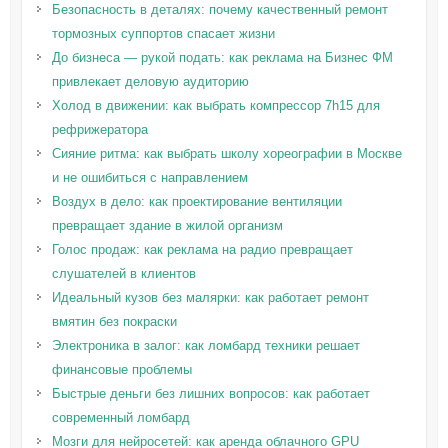
Безопасность в деталях: почему качественный ремонт
тормозных суппортов спасает жизни
До бизнеса — рукой подать: как реклама на Бизнес ФМ
привлекает деловую аудиторию
Холод в движении: как выбрать компрессор 7h15 для
рефрижератора
Сияние ритма: как выбрать школу хореографии в Москве
и не ошибиться с направлением
Воздух в дело: как проектирование вентиляции
превращает здание в жилой организм
Голос продаж: как реклама на радио превращает
слушателей в клиентов
Идеальный кузов без малярки: как работает ремонт
вмятин без покраски
Электроника в залог: как ломбард техники решает
финансовые проблемы
Быстрые деньги без лишних вопросов: как работает
современный ломбард
Мозги для нейросетей: как аренда облачного GPU