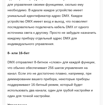
для управления своими функциями, сколько ему
необходимо. В идеале каждое устройство имеет
уникальный идентификатор-адрес DMX. Каждое
устройство DMX имеет вход и выход, что позволяет
последовательно подключать кабель DMX от одного
источника света к другому. Просто не забудьте назначить
каждому прибору отдельный адрес DMX для
индивидуального управления.
8- или 16-бит
DMX отправляет 8-битное «слово» для каждой функции,
что обычно обеспечивает 256 шагов управления на
канал. Если это не достаточно плавно, например, при
диммировании вашего прибора, некоторые приборы
поддерживают 16-битный режим, который будет
использовать два канала; один для грубой настройки и
один для точной настройки.