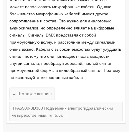
можете использовать микрофонные кабели. Однако
большинство микрофонных кабелей имеют другое
сопротивление и состав. Это нужно для аналоговых
аудиосигналов, но определенно влияет на цифровые
сигналы. Сигналы DMX представляют собой
прямоугольную волну, и расстояние между сигналами
очень важно. Кабели с высокой емкостью будут ухудшать
сигнал, потому что они поглощают часть мощности
внутри сигнала, преобразуя хороший, чистый сигнал
прямоугольной формы в пилообразный сигнал. Поэтому
не используйте микрофонные кабели.
←
Что такое клининг
TFA5500-3D380 Подъёмник электрогидравлический
четырехстоечный, г/п 5,5т.
→