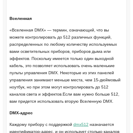
Вселенная
«Вселенная DMX» — термин, означающий, что вы
можете контролировать до 512 различных функций,
распределенных по любому количеству используемых
вами осветительных приборов, приборов дыма или
эффектов. Поскольку имеется только один выходной
кабель, это позволяет использовать очень маленькие
пульты управления DMX. Некоторые из этих панелей
управления занимают меньше места, чем 15-дюймовый
ноутбук, но при этом могут контролировать до 512
каналов света и эффектов.Если вам нужно больше 512,
вам придется использовать вторую Вселенную DMX.
DMX-адрес
Каждому прибору с поддержкой
dmx512
назначается
идентификатор-адрес, и он использует столько каналов