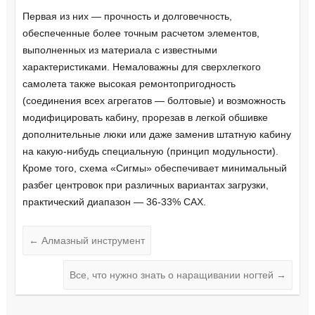
Первая из них — прочность и долговечность,
обеспеченные более точным расчетом элементов,
выполненных из материала с известными
характеристиками. Немаловажны для сверхлегкого
самолета также высокая ремонтопригодность
(соединения всех агрегатов — болтовые) и возможность
модифицировать кабину, прорезав в легкой обшивке
дополнительные люки или даже заменив штатную кабину
на какую-нибудь специальную (принцип модульности).
Кроме того, схема «Сигмы» обеспечивает минимальный
разбег центровок при различных вариантах загрузки,
практический диапазон — 36-33% САХ.
←
Алмазный инструмент
Все, что нужно знать о наращивании ногтей
→