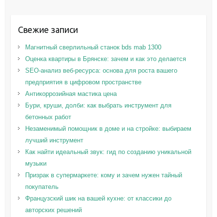
Свежие записи
Магнитный сверлильный станок bds mab 1300
Оценка квартиры в Брянске: зачем и как это делается
SEO-анализ веб-ресурса: основа для роста вашего
предприятия в цифровом пространстве
Антикоррозийная мастика цена
Бури, круши, долби: как выбрать инструмент для
бетонных работ
Незаменимый помощник в доме и на стройке: выбираем
лучший инструмент
Как найти идеальный звук: гид по созданию уникальной
музыки
Призрак в супермаркете: кому и зачем нужен тайный
покупатель
Французский шик на вашей кухне: от классики до
авторских решений