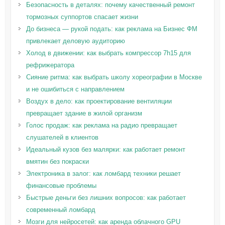
Безопасность в деталях: почему качественный ремонт
тормозных суппортов спасает жизни
До бизнеса — рукой подать: как реклама на Бизнес ФМ
привлекает деловую аудиторию
Холод в движении: как выбрать компрессор 7h15 для
рефрижератора
Сияние ритма: как выбрать школу хореографии в Москве
и не ошибиться с направлением
Воздух в дело: как проектирование вентиляции
превращает здание в жилой организм
Голос продаж: как реклама на радио превращает
слушателей в клиентов
Идеальный кузов без малярки: как работает ремонт
вмятин без покраски
Электроника в залог: как ломбард техники решает
финансовые проблемы
Быстрые деньги без лишних вопросов: как работает
современный ломбард
Мозги для нейросетей: как аренда облачного GPU