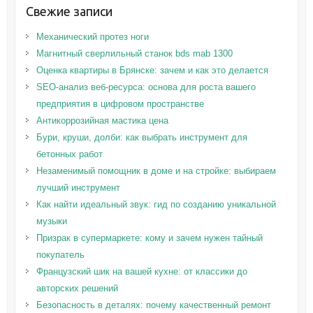
Свежие записи
Механический протез ноги
Магнитный сверлильный станок bds mab 1300
Оценка квартиры в Брянске: зачем и как это делается
SEO-анализ веб-ресурса: основа для роста вашего
предприятия в цифровом пространстве
Антикоррозийная мастика цена
Бури, круши, долби: как выбрать инструмент для
бетонных работ
Незаменимый помощник в доме и на стройке: выбираем
лучший инструмент
Как найти идеальный звук: гид по созданию уникальной
музыки
Призрак в супермаркете: кому и зачем нужен тайный
покупатель
Французский шик на вашей кухне: от классики до
авторских решений
Безопасность в деталях: почему качественный ремонт