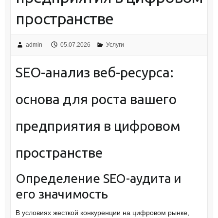
пространстве
admin
05.07.2026
Услуги
SEO-анализ веб-ресурса:
основа для роста вашего
предприятия в цифровом
пространстве
Определение SEO-аудита и
его значимость
В условиях жесткой конкуренции на цифровом рынке,