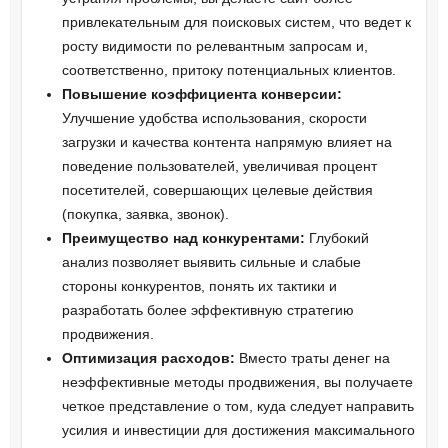
привлекательным для поисковых систем, что ведет к
росту видимости по релевантным запросам и,
соответственно, притоку потенциальных клиентов.
Повышение коэффициента конверсии:
Улучшение удобства использования, скорости
загрузки и качества контента напрямую влияет на
поведение пользователей, увеличивая процент
посетителей, совершающих целевые действия
(покупка, заявка, звонок).
Преимущество над конкурентами:
Глубокий
анализ позволяет выявить сильные и слабые
стороны конкурентов, понять их тактики и
разработать более эффективную стратегию
продвижения.
Оптимизация расходов:
Вместо траты денег на
неэффективные методы продвижения, вы получаете
четкое представление о том, куда следует направить
усилия и инвестиции для достижения максимального