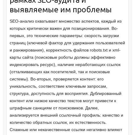
выявляемые им проблемы
SEO-анализ охватывает множество аспектов, каждый из
которых критически важен для позиционирования. Во-
первых, это технические параметры: скорость загрузки
страниц (ключевой фактор для удержания пользователей
и ранжирования), корректность файлов robots.txt и xml-
карты сайта (поисковые роботы должны эффективно
индексировать ресурс), наличие неработающих ссылок
(отталкивающих как посетителей, так и поисковые
системы). Во-вторых, проверяется контент: его
уникальность, соответствие ключевым запросам,
структура, доступность для восприятия. Дублированный
контент или низкое качество текстов могут привести к
штрафным санкциям от поисковиков. Далее,
анализируется внешний ссылочный профиль: качество и
количество обратных ссылок, их естественность.
Спамные или некачественные ссылки негативно влияют