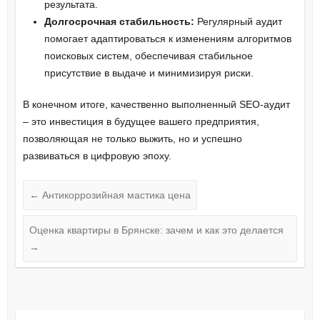
результата.
Долгосрочная стабильность:
Регулярный аудит
помогает адаптироваться к изменениям алгоритмов
поисковых систем, обеспечивая стабильное
присутствие в выдаче и минимизируя риски.
В конечном итоге, качественно выполненный SEO-аудит
– это инвестиция в будущее вашего предприятия,
позволяющая не только выжить, но и успешно
развиваться в цифровую эпоху.
←
Антикоррозийная мастика цена
Оценка квартиры в Брянске: зачем и как это делается
→