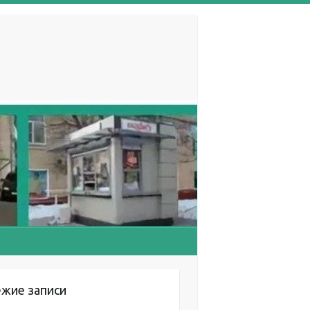
ежие записи