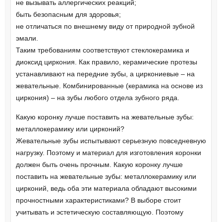
не вызывать аллергических реакций;
быть безопасным для здоровья;
не отличаться по внешнему виду от природной зубной
эмали.
Таким требованиям соответствуют стеклокерамика и
диоксид циркония. Как правило, керамические протезы
устанавливают на передние зубы, а циркониевые – на
жевательные. Комбинированные (керамика на основе из
циркония) – на зубы любого отдела зубного ряда.
Какую коронку лучше поставить на жевательные зубы:
металлокерамику или цирконий?
Жевательные зубы испытывают серьезную повседневную
нагрузку. Поэтому и материал для изготовления коронки
должен быть очень прочным. Какую коронку лучше
поставить на жевательные зубы: металлокерамику или
цирконий, ведь оба эти материала обладают высокими
прочностными характеристиками? В выборе стоит
учитывать и эстетическую составляющую. Поэтому