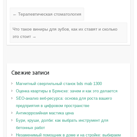
←
Терапевтическая стоматология
Что такое виниры для зубов, как их ставят и сколько
это стоит
→
Свежие записи
Магнитный сверлильный станок bds mab 1300
Оценка квартиры в Брянске: зачем и как это делается
SEO-анализ веб-ресурса: основа для роста вашего
предприятия в цифровом пространстве
Антикоррозийная мастика цена
Бури, круши, долби: как выбрать инструмент для
бетонных работ
Незаменимый помощник в доме и на стройке: выбираем