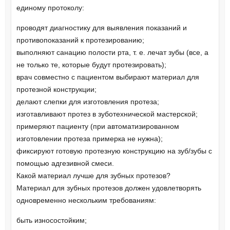
единому протоколу:
проводят диагностику для выявления показаний и
противопоказаний к протезированию;
выполняют санацию полости рта, т. е. лечат зубы (все, а
не только те, которые будут протезировать);
врач совместно с пациентом выбирают материал для
протезной конструкции;
делают слепки для изготовления протеза;
изготавливают протез в зуботехнической мастерской;
примеряют пациенту (при автоматизированном
изготовлении протеза примерка не нужна);
фиксируют готовую протезную конструкцию на зуб/зубы с
помощью адгезивной смеси.
Какой материал лучше для зубных протезов?
Материал для зубных протезов должен удовлетворять
одновременно нескольким требованиям:
быть износостойким;