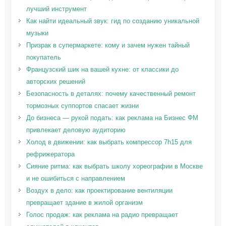
лучший инструмент
Как найти идеальный звук: гид по созданию уникальной
музыки
Призрак в супермаркете: кому и зачем нужен тайный
покупатель
Французский шик на вашей кухне: от классики до
авторских решений
Безопасность в деталях: почему качественный ремонт
тормозных суппортов спасает жизни
До бизнеса — рукой подать: как реклама на Бизнес ФМ
привлекает деловую аудиторию
Холод в движении: как выбрать компрессор 7h15 для
рефрижератора
Сияние ритма: как выбрать школу хореографии в Москве
и не ошибиться с направлением
Воздух в дело: как проектирование вентиляции
превращает здание в жилой организм
Голос продаж: как реклама на радио превращает