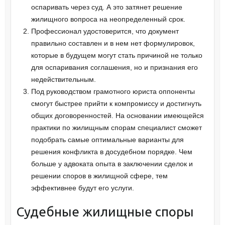
оспаривать через суд. А это затянет решение
жилищного вопроса на неопределенный срок.
Профессионал удостоверится, что документ
правильно составлен и в нем нет формулировок,
которые в будущем могут стать причиной не только
для оспаривания соглашения, но и признания его
недействительным.
Под руководством грамотного юриста оппоненты
смогут быстрее прийти к компромиссу и достигнуть
общих договоренностей. На основании имеющейся
практики по жилищным спорам специалист сможет
подобрать самые оптимальные варианты для
решения конфликта в досудебном порядке. Чем
больше у адвоката опыта в заключении сделок и
решении споров в жилищной сфере, тем
эффективнее будут его услуги.
Судебные жилищные споры