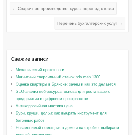
←
Сварочное производство: курсы переподготовки
Перечень бухгалтерских услуг
→
Свежие записи
Механический протез ноги
Магнитный сверлильный станок bds mab 1300
Оценка квартиры в Брянске: зачем и как это делается
SEO-анализ веб-ресурса: основа для роста вашего
предприятия в цифровом пространстве
Антикоррозийная мастика цена
Бури, круши, долби: как выбрать инструмент для
бетонных работ
Незаменимый помощник в доме и на стройке: выбираем
лучший инструмент