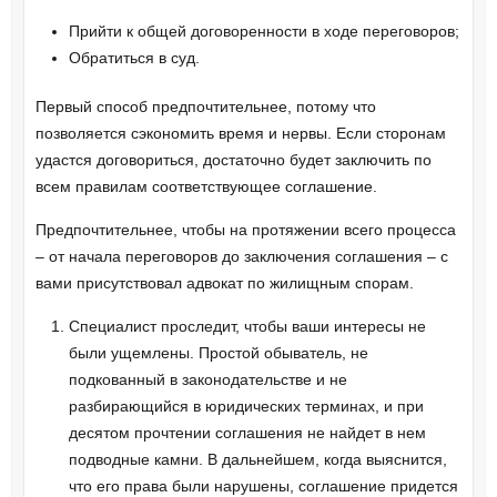
Прийти к общей договоренности в ходе переговоров;
Обратиться в суд.
Первый способ предпочтительнее, потому что
позволяется сэкономить время и нервы. Если сторонам
удастся договориться, достаточно будет заключить по
всем правилам соответствующее соглашение.
Предпочтительнее, чтобы на протяжении всего процесса
– от начала переговоров до заключения соглашения – с
вами присутствовал адвокат по жилищным спорам.
Специалист проследит, чтобы ваши интересы не
были ущемлены. Простой обыватель, не
подкованный в законодательстве и не
разбирающийся в юридических терминах, и при
десятом прочтении соглашения не найдет в нем
подводные камни. В дальнейшем, когда выяснится,
что его права были нарушены, соглашение придется