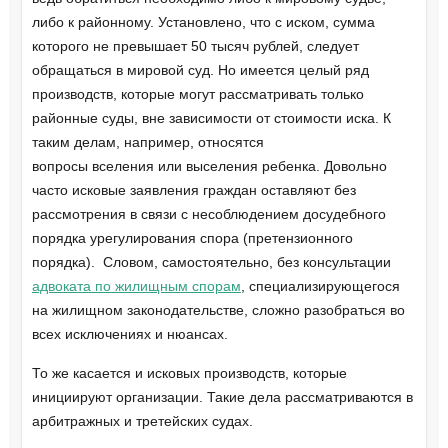
либо к районному. Установлено, что с иском, сумма
которого не превышает 50 тысяч рублей, следует
обращаться в мировой суд. Но имеется целый ряд
производств, которые могут рассматривать только
районные суды, вне зависимости от стоимости иска. К
таким делам, например, относятся
вопросы вселения или выселения ребенка. Довольно
часто исковые заявления граждан оставляют без
рассмотрения в связи с несоблюдением досудебного
порядка урегулирования спора (претензионного
порядка). Словом, самостоятельно, без консультации
адвоката по жилищным спорам
, специализирующегося
на жилищном законодательстве, сложно разобраться во
всех исключениях и нюансах.
То же касается и исковых производств, которые
инициируют организации. Такие дела рассматриваются в
арбитражных и третейских судах.