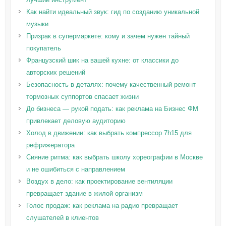
Как найти идеальный звук: гид по созданию уникальной
музыки
Призрак в супермаркете: кому и зачем нужен тайный
покупатель
Французский шик на вашей кухне: от классики до
авторских решений
Безопасность в деталях: почему качественный ремонт
тормозных суппортов спасает жизни
До бизнеса — рукой подать: как реклама на Бизнес ФМ
привлекает деловую аудиторию
Холод в движении: как выбрать компрессор 7h15 для
рефрижератора
Сияние ритма: как выбрать школу хореографии в Москве
и не ошибиться с направлением
Воздух в дело: как проектирование вентиляции
превращает здание в жилой организм
Голос продаж: как реклама на радио превращает
слушателей в клиентов