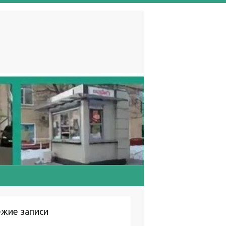
ежие записи