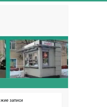
ежие записи