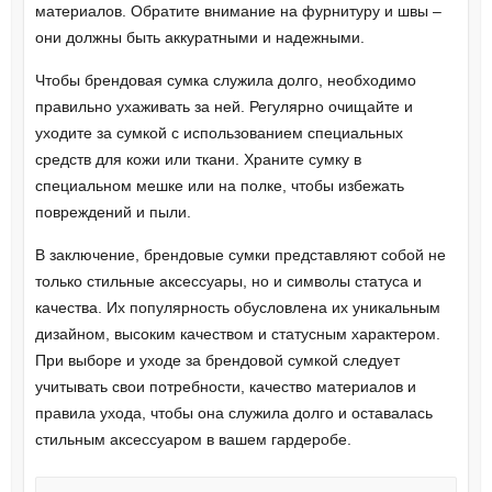
материалов. Обратите внимание на фурнитуру и швы –
они должны быть аккуратными и надежными.
Чтобы брендовая сумка служила долго, необходимо
правильно ухаживать за ней. Регулярно очищайте и
уходите за сумкой с использованием специальных
средств для кожи или ткани. Храните сумку в
специальном мешке или на полке, чтобы избежать
повреждений и пыли.
В заключение, брендовые сумки представляют собой не
только стильные аксессуары, но и символы статуса и
качества. Их популярность обусловлена их уникальным
дизайном, высоким качеством и статусным характером.
При выборе и уходе за брендовой сумкой следует
учитывать свои потребности, качество материалов и
правила ухода, чтобы она служила долго и оставалась
стильным аксессуаром в вашем гардеробе.