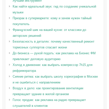
лучший инструмент
Как найти идеальный звук: гид по созданию уникальной
музыки
Призрак в супермаркете: кому и зачем нужен тайный
покупатель
Французский шик на вашей кухне: от классики до
авторских решений
Безопасность в деталях: почему качественный ремонт
тормозных суппортов спасает жизни
До бизнеса — рукой подать: как реклама на Бизнес ФМ
привлекает деловую аудиторию
Холод в движении: как выбрать компрессор 7h15 для
рефрижератора
Сияние ритма: как выбрать школу хореографии в Москве
и не ошибиться с направлением
Воздух в дело: как проектирование вентиляции
превращает здание в жилой организм
Голос продаж: как реклама на радио превращает
слушателей в клиентов