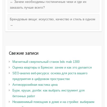
←
Зачем необходимы гостиничные чеки и где их
заказать лучше всего?
Брендовые вещи: искусство, качество и стиль в одном
→
Свежие записи
Магнитный сверлильный станок bds mab 1300
Оценка квартиры в Брянске: зачем и как это делается
SEO-анализ веб-ресурса: основа для роста вашего
предприятия в цифровом пространстве
Антикоррозийная мастика цена
Бури, круши, долби: как выбрать инструмент для
бетонных работ
Незаменимый помощник в доме и на стройке: выбираем