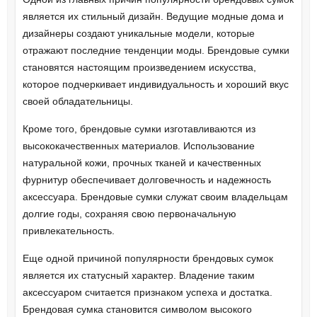
является их стильный дизайн. Ведущие модные дома и
дизайнеры создают уникальные модели, которые
отражают последние тенденции моды. Брендовые сумки
становятся настоящим произведением искусства,
которое подчеркивает индивидуальность и хороший вкус
своей обладательницы.
Кроме того, брендовые сумки изготавливаются из
высококачественных материалов. Использование
натуральной кожи, прочных тканей и качественных
фурнитур обеспечивает долговечность и надежность
аксессуара. Брендовые сумки служат своим владельцам
долгие годы, сохраняя свою первоначальную
привлекательность.
Еще одной причиной популярности брендовых сумок
является их статусный характер. Владение таким
аксессуаром считается признаком успеха и достатка.
Брендовая сумка становится символом высокого