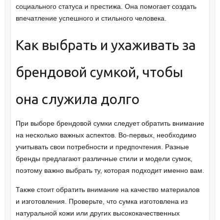
социального статуса и престижа. Она помогает создать
впечатление успешного и стильного человека.
Как выбрать и ухаживать за
брендовой сумкой, чтобы
она служила долго
При выборе брендовой сумки следует обратить внимание
на несколько важных аспектов. Во-первых, необходимо
учитывать свои потребности и предпочтения. Разные
бренды предлагают различные стили и модели сумок,
поэтому важно выбрать ту, которая подходит именно вам.
Также стоит обратить внимание на качество материалов
и изготовления. Проверьте, что сумка изготовлена из
натуральной кожи или других высококачественных