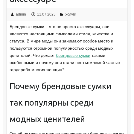
admin
11.07.2023
Услуги
Брендовые сумки – это не просто аксессуары, они
являются настоящими символами стиля, качества и
статуса. В мире моды они занимают особое место и
пользуются огромной популярностью среди модных
ценителей. Что делает
брендовые сумки
такими
особенными и почему они стали неотъемлемой частью
гардероба многих женщин?
Почему брендовые сумки
так популярны среди
модных ценителей
Одной из главных причин популярности брендовых сумок