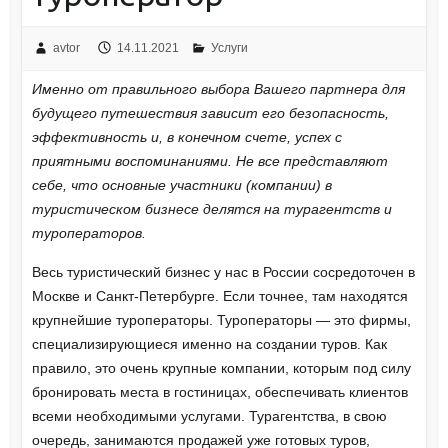
avtor
14.11.2021
Услуги
Именно от правильного выбора Вашего партнера для
будущего путешествия зависит его безопасность,
эффективность и, в конечном счете, успех с
приятными воспоминаниями. Не все представляют
себе, что основные участники (компании) в
туристическом бизнесе делятся на турагентств и
туроператоров.
Весь туристический бизнес у нас в России сосредоточен в
Москве и Санкт-Петербурге. Если точнее, там находятся
крупнейшие туроператоры. Туроператоры — это фирмы,
специализирующиеся именно на создании туров. Как
правило, это очень крупные компании, которым под силу
бронировать места в гостиницах, обеспечивать клиентов
всеми необходимыми услугами. Турагентства, в свою
очередь, занимаются продажей уже готовых туров,