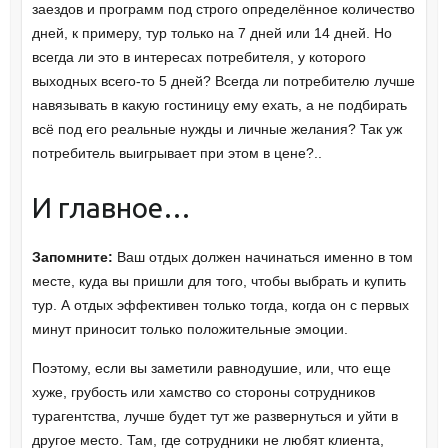
заездов и программ под строго определённое количество
дней, к примеру, тур только на 7 дней или 14 дней. Но
всегда ли это в интересах потребителя, у которого
выходных всего-то 5 дней? Всегда ли потребителю лучше
навязывать в какую гостиницу ему ехать, а не подбирать
всё под его реальные нужды и личные желания? Так уж
потребитель выигрывает при этом в цене?..
И главное…
Запомните:
Ваш отдых должен начинаться именно в том
месте, куда вы пришли для того, чтобы выбрать и купить
тур. А отдых эффективен только тогда, когда он с первых
минут приносит только положительные эмоции.
Поэтому, если вы заметили равнодушие, или, что еще
хуже, грубость или хамство со стороны сотрудников
турагентства, лучше будет тут же развернуться и уйти в
другое место. Там, где сотрудники не любят клиента,