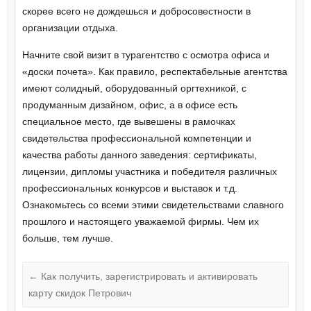
скорее всего не дождешься и добросовестности в
организации отдыха.
Начните свой визит в турагентство с осмотра офиса и
«доски почета». Как правило, респектабельные агентства
имеют солидный, оборудованный оргтехникой, с
продуманным дизайном, офис, а в офисе есть
специальное место, где вывешены в рамочках
свидетельства профессиональной компетенции и
качества работы данного заведения: сертификаты,
лицензии, дипломы участника и победителя различных
профессиональных конкурсов и выставок и т.д.
Ознакомьтесь со всеми этими свидетельствами славного
прошлого и настоящего уважаемой фирмы. Чем их
больше, тем лучше.
←
Как получить, зарегистрировать и активировать
карту скидок Петрович