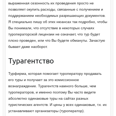
выраженная сезонность их проведения просто не
позволяет окупить расходы, связанные с получением и
поддержанием необходимых разрешающих документов.
Я специально пишу об этих нюансах так подробно, чтобы
Вы понимали, что отсутствие в некоторых случаях
туроператорской лицензии не означает, что тур будет
плохо проведен, или что Вы будете обмануты. Зачастую
бывает даже наоборот.
Турагентство
Турфирма, которая помогает туроператору продавать
его туры и получает за это комиссионное
вознаграждение. Турагентств намного больше, чем
туроператоров, и именно поэтому Вы часто видите
абсолютно одинаковые туры на сайтах разных
туристических агентств. И цены у всех одинаковые, т.к. их
устанавливают организаторы (туроператор).