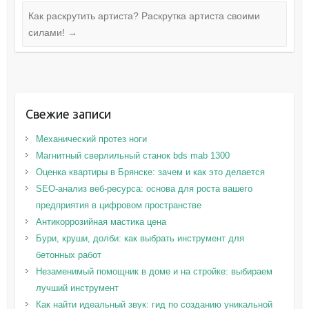
Как раскрутить артиста? Раскрутка артиста своими
силами!
→
Свежие записи
Механический протез ноги
Магнитный сверлильный станок bds mab 1300
Оценка квартиры в Брянске: зачем и как это делается
SEO-анализ веб-ресурса: основа для роста вашего
предприятия в цифровом пространстве
Антикоррозийная мастика цена
Бури, круши, долби: как выбрать инструмент для
бетонных работ
Незаменимый помощник в доме и на стройке: выбираем
лучший инструмент
Как найти идеальный звук: гид по созданию уникальной