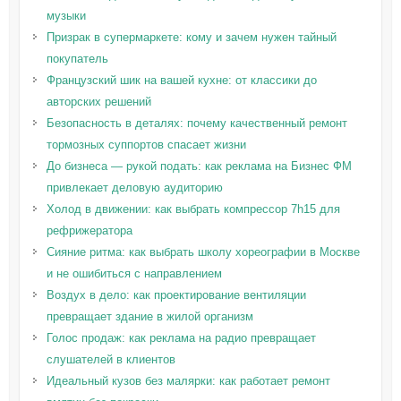
музыки
Призрак в супермаркете: кому и зачем нужен тайный
покупатель
Французский шик на вашей кухне: от классики до
авторских решений
Безопасность в деталях: почему качественный ремонт
тормозных суппортов спасает жизни
До бизнеса — рукой подать: как реклама на Бизнес ФМ
привлекает деловую аудиторию
Холод в движении: как выбрать компрессор 7h15 для
рефрижератора
Сияние ритма: как выбрать школу хореографии в Москве
и не ошибиться с направлением
Воздух в дело: как проектирование вентиляции
превращает здание в жилой организм
Голос продаж: как реклама на радио превращает
слушателей в клиентов
Идеальный кузов без малярки: как работает ремонт