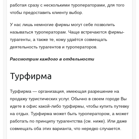
работая сразу с несколькими туроператорами, для того
чтобы предоставить клиенту выбор.
У нас лишь немногие фирмы могут себе позволить
называться туроператорам. Чаще встречаются фирмы-
турагенты, а также те, кому удаётся совмещать
деятельность турагентов и туроператоров.
Рассмотрим каждого в отдельности
Турфирма
Турфирма — организация, имеющая разрешение на
продажу туристических услуг. Обычно в своем городе Вы
идете в офис какой-либо турфирмы, чтобы купить путевку
на отдых. Турфирма может быть туроператором, а может
работать по принципу турагентства (см. ниже). Или даже
совмещать оба этих варианта, что нередко случается.