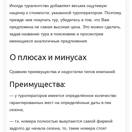
Иногда турагентство добавляет весьма ощутимую
наценку к стоимости, указанной туроператором. Поэтому,
прежде чем покупать тур, убедитесь в том, что Вам
предложена не самая высокая цена. Это можно сделать,
задав название тура в поисковике и просмотрев
имеющиеся аналогичные предложения.
О плюсах и минусах
Сравним преимущества и недостатки типов компаний.
Преимущества:
— у туроператоров имеется определённое количество
гарантированных мест на определённые даты в пик
сезона;
— т.к. номера полностью выкупаются самой фирмой
задолго до начала сезона, то, такие номера стоят