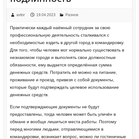
avtor
19.04.2023
Разное
Практически каждый наёмный сотрудник за свою
профессиональную деятельность сталкивался с
необходимостью ездить в другой город в командировку.
Для того, чтобы человек мог нормально существовать в
незнакомом городе и выполнять свои должностные
обязанности, ему выдается определённая сумма
денежных средств. Потратить её можно на питание,
проживание и проезд, привезя с собой документы,
которые будут подтверждать целевое использование
денежных средств.
Если подтверждающие документы не будут
предоставлены, тогда человек может быть уличён в
обмане и вообще лишиться места работы. Поэтому
перед многими людьми, отправляющимися в
командировки, возникает вопрос, можно ли гостиничные