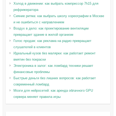
Холод в движении: как выбрать компрессор 7h15 для
рефрижератора
Сияние ритма: как выбрать школу хореографии в Москве
и не ошибиться с направлением
Воздух в дело: как проектирование вентиляции
превращает здание в жилой организм
Голос продаж: как реклама на радио превращает
слушателей в клиентов
Идеальный кузов без малярки: как работает ремонт
вмятин без покраски
Электроника в залог: как ломбард техники решает
финансовые проблемы
Быстрые деньги без лишних вопросов: как работает
современный ломбард
Мозги для нейросетей: как аренда облачного GPU
сервера меняет правила игры