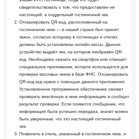
свидетельствовать о том, что предоставлен не
настоящий, а поддельный гостиничный чек.
Отсканировать QR-код, расположенный на
гостиничном чеке — в нашей стране был принят
закон, согласно которому в гостиницах и отелях
должны быть установлены онлайн-кассы. Данное
устройство выдаёт чек, на котором изображён QR-
код. Необходимо скачать на смартфон или планшет
специальное приложение, которое используется для
проверки кассовых чеков в базе ФНС. Отсканировать
QR-код код нужно с помощью данного приложения.
Установленное программное обеспечение сможет
проверить внесённую в чеке информацию и сообщит
результат проверки. Если появится сообщение, что
информация была успешно передана, значит можно
быть уверенным, что это настоящий гостиничный
чек.
Позвонить в отель, указанный в гостиничном чеке, и