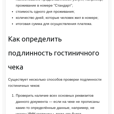
проживание в номере “Стандарт”;
стоимость одного дня проживания;
количество дней, которые человек жил в номере;
итоговая сумма для осуществления платежа.
Как определить
подлинность гостиничного
чека
Существует несколько способов проверки подлинности
гостиничных чеков:
Проверить наличие всех основных реквизитов
данного документа — если на чеке не прописаны
какие-то определённые данные, например, не
указан ИНН гостиницы, тогда это будет