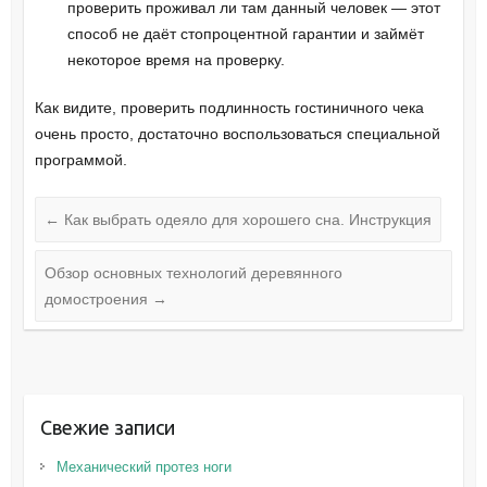
проверить проживал ли там данный человек — этот
способ не даёт стопроцентной гарантии и займёт
некоторое время на проверку.
Как видите, проверить подлинность гостиничного чека
очень просто, достаточно воспользоваться специальной
программой.
←
Как выбрать одеяло для хорошего сна. Инструкция
Обзор основных технологий деревянного
домостроения
→
Свежие записи
Механический протез ноги