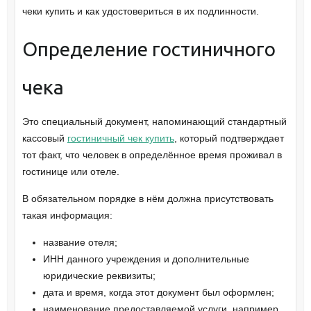
чеки купить и как удостовериться в их подлинности.
Определение гостиничного
чека
Это специальный документ, напоминающий стандартный
кассовый
гостиничный чек купить
, который подтверждает
тот факт, что человек в определённое время проживал в
гостинице или отеле.
В обязательном порядке в нём должна присутствовать
такая информация:
название отеля;
ИНН данного учреждения и дополнительные
юридические реквизиты;
дата и время, когда этот документ был оформлен;
наименование предоставляемой услуги, например,