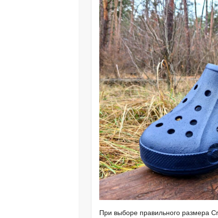
При выборе правильного размера Cr