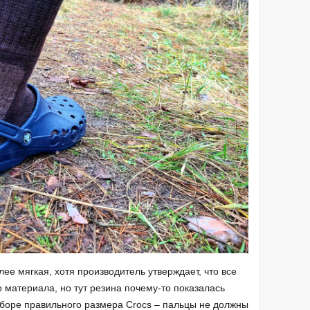
е мягкая, хотя производитель утверждает, что все
 материала, но тут резина почему-то показалась
боре правильного размера Crocs – пальцы не должны