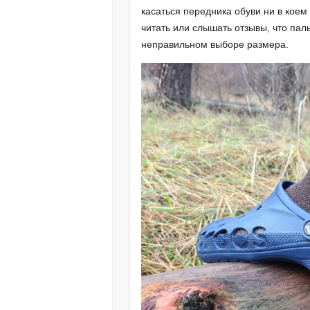
касаться передника обуви ни в коем
читать или слышать отзывы, что пал
неправильном выборе размера.