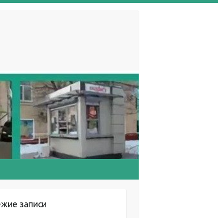
ежие записи