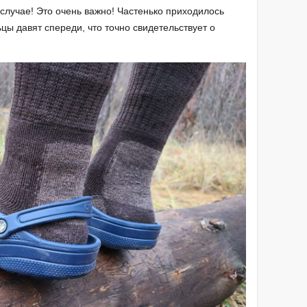
 случае! Это очень важно! Частенько приходилось
ьцы давят спереди, что точно свидетельствует о