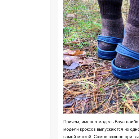
Причем, именно модель Baya наиболе
модели кроксов выпускаются из одно
самой мягкой. Самое важное при вы