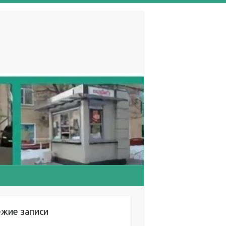
ежие записи