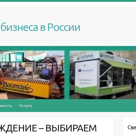
бизнеса в России
мость
Услуги
ЖДЕНИЕ – ВЫБИРАЕМ
Св