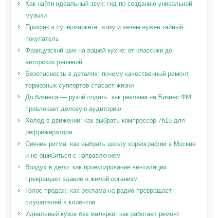
Как найти идеальный звук: гид по созданию уникальной
музыки
Призрак в супермаркете: кому и зачем нужен тайный
покупатель
Французский шик на вашей кухне: от классики до
авторских решений
Безопасность в деталях: почему качественный ремонт
тормозных суппортов спасает жизни
До бизнеса — рукой подать: как реклама на Бизнес ФМ
привлекает деловую аудиторию
Холод в движении: как выбрать компрессор 7h15 для
рефрижератора
Сияние ритма: как выбрать школу хореографии в Москве
и не ошибиться с направлением
Воздух в дело: как проектирование вентиляции
превращает здание в жилой организм
Голос продаж: как реклама на радио превращает
слушателей в клиентов
Идеальный кузов без малярки: как работает ремонт