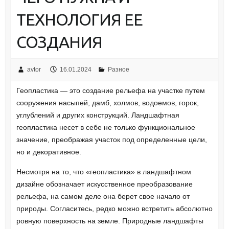
ТЕХНОЛОГИЯ ЕЕ
СОЗДАНИЯ
avtor
16.01.2024
Разное
Геопластика — это создание рельефа на участке путем
сооружения насыпей, дамб, холмов, водоемов, горок,
углублений и других конструкций. Ландшафтная
геопластика несет в себе не только функциональное
значение, преображая участок под определенные цели,
но и декоративное.
Несмотря на то, что «геопластика» в ландшафтном
дизайне обозначает искусственное преобразование
рельефа, на самом деле она берет свое начало от
природы. Согласитесь, редко можно встретить абсолютно
ровную поверхность на земле. Природные ландшафты