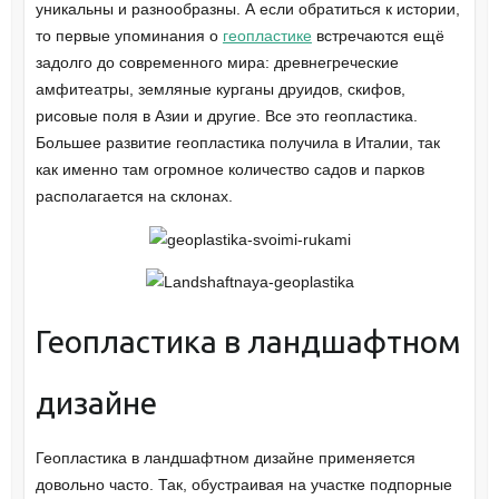
уникальны и разнообразны. А если обратиться к истории,
то первые упоминания о
геопластике
встречаются ещё
задолго до современного мира: древнегреческие
амфитеатры, земляные курганы друидов, скифов,
рисовые поля в Азии и другие. Все это геопластика.
Большее развитие геопластика получила в Италии, так
как именно там огромное количество садов и парков
располагается на склонах.
Геопластика в ландшафтном
дизайне
Геопластика в ландшафтном дизайне применяется
довольно часто. Так, обустраивая на участке подпорные