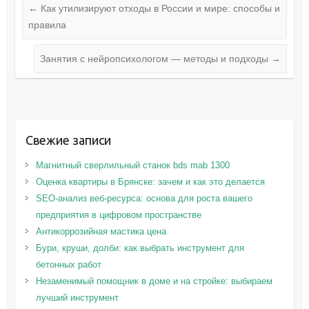
←
Как утилизируют отходы в России и мире: способы и
правила
Занятия с нейропсихологом — методы и подходы
→
Свежие записи
Магнитный сверлильный станок bds mab 1300
Оценка квартиры в Брянске: зачем и как это делается
SEO-анализ веб-ресурса: основа для роста вашего
предприятия в цифровом пространстве
Антикоррозийная мастика цена
Бури, круши, долби: как выбрать инструмент для
бетонных работ
Незаменимый помощник в доме и на стройке: выбираем
лучший инструмент