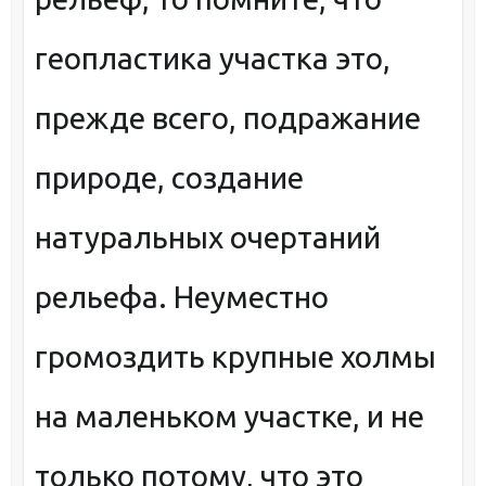
геопластика участка это,
прежде всего, подражание
природе, создание
натуральных очертаний
рельефа. Неуместно
громоздить крупные холмы
на маленьком участке, и не
только потому, что это