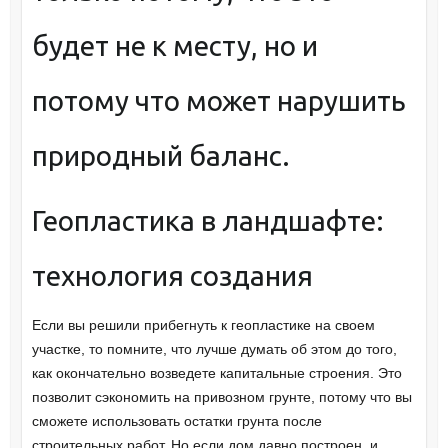
будет не к месту, но и
потому что может нарушить
природный баланс.
Геопластика в ландшафте:
технология создания
Если вы решили прибегнуть к геопластике на своем
участке, то помните, что лучше думать об этом до того,
как окончательно возведете капитальные строения. Это
позволит сэкономить на привозном грунте, потому что вы
сможете использовать остатки грунта после
строительных работ. Но если дом давно построен, и