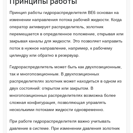
Принципы работы
Принцип работы гидрораспределителя ВЕ6 основан на
изменении направления потока рабочей жидкости. Когда
оператор активирует распределитель, золотник
перемещается в определенное положение, открывая или
закрывая каналы для жидкости. Это позволяет направить
поток в нужное направление, например, к рабочему
цилиндру или обратно в резервуар.
Гидрораспределитель может быть как двухпозиционным,
так и многопозиционным. В двухпозиционных
распределителях золотник может находиться в одном из
двух состояний: открытом или закрытом. В
многопозиционных распределителях возможна более
сложная конфигурация, позволяющая управлять
несколькими потоками жидкости одновременно.
При работе гидрораспределителя важно учитывать
давление в системе. При изменении давления золотник