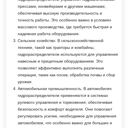
прессами, конвейерами и другими машинами,
обеспечивая высокую производительность и
точность работы. Это особенно важно в условиях
массового производства, где требуется быстрая и
надежная работа оборудования.
Сельское хозяйство: В сельскохозяйственной
технике, такой как тракторы и комбайны,
гидрораспределители используются для управления
навесным и прицепным оборудованием. Это
позволяет эффективно выполнять различные
операции, такие как посев, обработка почвы и сбор
урожая.
Автомобильная промышленность: В автомобилях
гидрораспределители применяются в системах
рулевого управления и торможения, обеспечивая
безопасность и комфорт водителя. Они помогают
регулировать усилие, необходимое для управления
автомобилем, что особенно важно для больших и