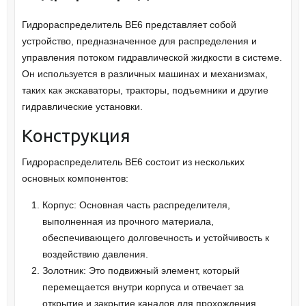
Гидрораспределитель ВЕ6 представляет собой
устройство, предназначенное для распределения и
управления потоком гидравлической жидкости в системе.
Он используется в различных машинах и механизмах,
таких как экскаваторы, тракторы, подъемники и другие
гидравлические установки.
Конструкция
Гидрораспределитель ВЕ6 состоит из нескольких
основных компонентов:
Корпус: Основная часть распределителя,
выполненная из прочного материала,
обеспечивающего долговечность и устойчивость к
воздействию давления.
Золотник: Это подвижный элемент, который
перемещается внутри корпуса и отвечает за
открытие и закрытие каналов для прохождения