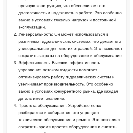
прочную конструкцию, что обеспечивает его
долговечность и надежность в работе. Это особенно
важно в условиях тяжелых нагрузок и постоянной
эксплуатации.
Универсальность: Он может использоваться в
различных гидравлических системах, что делает его
универсальным для многих отраслей. Это позволяет
сократить затраты на оборудование и обслуживание.
Эффективность: Высокая эффективность
управления потоком жидкости помогает
оптимизировать работу гидравлических систем и
увеличивает производительность. Это особенно
важно в условиях конкурентного рынка, где каждая
деталь имеет значение.
Простота обслуживания: Устройство легко
разбирается и собирается, что упрощает
техническое обслуживание и ремонт. Это позволяет
сократить время простоя оборудования и снизить