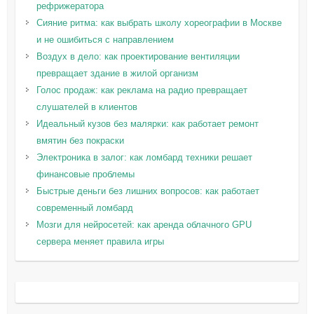
рефрижератора
Сияние ритма: как выбрать школу хореографии в Москве
и не ошибиться с направлением
Воздух в дело: как проектирование вентиляции
превращает здание в жилой организм
Голос продаж: как реклама на радио превращает
слушателей в клиентов
Идеальный кузов без малярки: как работает ремонт
вмятин без покраски
Электроника в залог: как ломбард техники решает
финансовые проблемы
Быстрые деньги без лишних вопросов: как работает
современный ломбард
Мозги для нейросетей: как аренда облачного GPU
сервера меняет правила игры