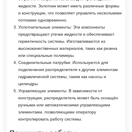
жидкости. Золотник может иметь различные формы
и конструкции, что позволяет управлять несколькими
потоками одновременно.
Уплотнительные элементы: Эти компоненты
предотвращают утечки жидкости и обеспечивают
герметичность системы. Изготавливаются из
высококачественных материалов, таких как резина
или специальные полимеры.
Соединительные патрубки: Используются для
подключения распределителя к другим элементам
гидравлической системы, таким как насосы и
цилиндры.
Управляющие элементы: В зависимости от
конструкции, распределитель может быть оснащён
ручными или автоматическими управляющими
элементами, позволяющими оператору
контролировать работу системы.