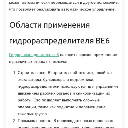
может автоматически перемещаться в другое положение,
что позволяет реализовать автоматическое управление.
Области применения
гидрораспределителя ВЕ6
Гидрораспределитель ве6
находит широкое применение
в различных отраслях, включая:
Строительство: В строительной технике, такой как
экскаваторы, бульдозеры и подъемники,
гидрораспределители используются для управления
движением рабочих органов и синхронизации их
работы. Это позволяет выполнять сложные
операции, такие как поднятие и перемещение
тяжелых грузов.
Промышленность: В производственных процессах
гидрораспределители управляют гидравлическими