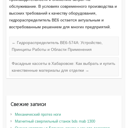
обслуживание. В условиях современного производства и
высоких требований к качеству оборудования,
гидрораспределитель ВЕ6 остается актуальным и
востребованным решением для многих предприятий.
←
Гидрораспределитель ВЕ6-574А: Устройство,
Принципы Работы и Области Применения
Фасадные кассеты в Хабаровске: Как выбрать и купить
качественные материалы для отделки
→
Свежие записи
Механический протез ноги
Магнитный сверлильный станок bds mab 1300