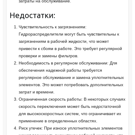
затраты на обслуживание.
Недостатки:
Чувствительность к загрязнениям:
Гидрораспределители могут быть чувствительны к
загрязнениям в рабочей жидкости, что может
привести к сбоям в работе. Это требует регулярной
проверки и замены фильтров.
Необходимость в регулярном обслуживании: Для
обеспечения надежной работы требуется
регулярное обслуживание и замена уплотнительных
элементов. Это может потребовать дополнительных
затрат и времени.
Ограниченная скорость работы: В некоторых случаях
скорость переключения может быть недостаточной
для высокоскоростных систем, что ограничивает их
применение в определенных областях.
Риск утечек: При износе уплотнительных элементов