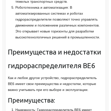
тяжелых транспортных средств.
Робототехника и автоматизация: В
автоматизированных системах и роботах
гидрораспределители позволяют точно управлять
движением и положением различных компонентов.
Это открывает новые горизонты для разработки
высокотехнологичных решений в промышленности.
Преимущества и недостатки
гидрораспределителя ВЕ6
Как и любое другое устройство, гидрораспределитель
ВЕ6 имеет свои преимущества и недостатки, которые
важно учитывать при его выборе и эксплуатации.
Преимущества:
Надежность: Гидрораспределитель ВЕ6 имеет