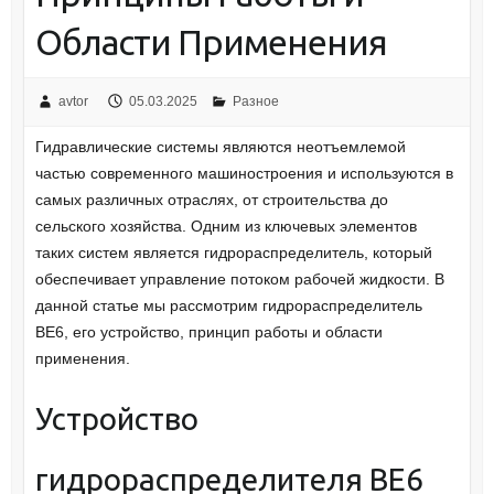
Области Применения
avtor
05.03.2025
Разное
Гидравлические системы являются неотъемлемой
частью современного машиностроения и используются в
самых различных отраслях, от строительства до
сельского хозяйства. Одним из ключевых элементов
таких систем является гидрораспределитель, который
обеспечивает управление потоком рабочей жидкости. В
данной статье мы рассмотрим гидрораспределитель
ВЕ6, его устройство, принцип работы и области
применения.
Устройство
гидрораспределителя ВЕ6