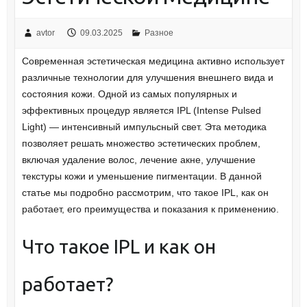
avtor
09.03.2025
Разное
Современная эстетическая медицина активно использует
различные технологии для улучшения внешнего вида и
состояния кожи. Одной из самых популярных и
эффективных процедур является IPL (Intense Pulsed
Light) — интенсивный импульсный свет. Эта методика
позволяет решать множество эстетических проблем,
включая удаление волос, лечение акне, улучшение
текстуры кожи и уменьшение пигментации. В данной
статье мы подробно рассмотрим, что такое IPL, как он
работает, его преимущества и показания к применению.
Что такое IPL и как он
работает?