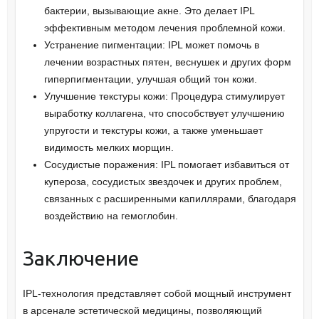
бактерии, вызывающие акне. Это делает IPL
эффективным методом лечения проблемной кожи.
Устранение пигментации: IPL может помочь в
лечении возрастных пятен, веснушек и других форм
гиперпигментации, улучшая общий тон кожи.
Улучшение текстуры кожи: Процедура стимулирует
выработку коллагена, что способствует улучшению
упругости и текстуры кожи, а также уменьшает
видимость мелких морщин.
Сосудистые поражения: IPL помогает избавиться от
купероза, сосудистых звездочек и других проблем,
связанных с расширенными капиллярами, благодаря
воздействию на гемоглобин.
Заключение
IPL-технология представляет собой мощный инструмент
в арсенале эстетической медицины, позволяющий