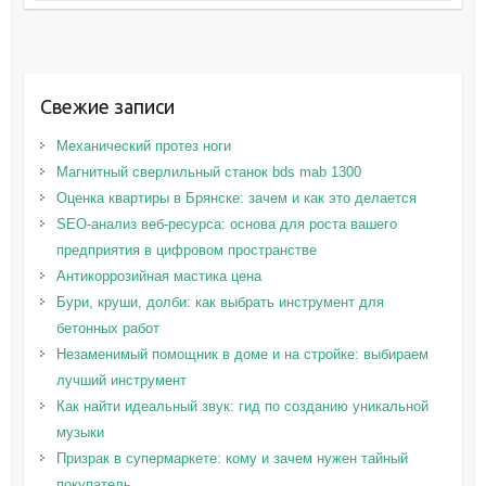
Свежие записи
Механический протез ноги
Магнитный сверлильный станок bds mab 1300
Оценка квартиры в Брянске: зачем и как это делается
SEO-анализ веб-ресурса: основа для роста вашего
предприятия в цифровом пространстве
Антикоррозийная мастика цена
Бури, круши, долби: как выбрать инструмент для
бетонных работ
Незаменимый помощник в доме и на стройке: выбираем
лучший инструмент
Как найти идеальный звук: гид по созданию уникальной
музыки
Призрак в супермаркете: кому и зачем нужен тайный
покупатель