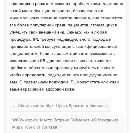
эффективно решать множество проблем кожи. Благодаря
своей многофункциональности, безопасности и
минимальному времени восстановления, она становится
все более популярной среди пациентов, стремящихся
улучшить свой внешний вид. Однако, как и любая
процедура, IPL требует индивидуального подхода и
предварительной консультации с квалифицированным
специалистом. Если вы рассматриваете возможность
использования IPL для решения своих эстетических
проблем, обязательно проконсультируйтесь с врачом,
чтобы определить, подходит ли эта процедура именно
вам. С правильным подходом IPL может стать ключом к
вашей красивой и здоровой коже.
←
Обертывание Styx: Путь к Красоте и Здоровью
WOW-Форум: Место Встречи Геймеров и Обсуждения
Миры World of Warcraft
→