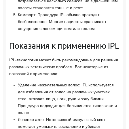
потребоваться несколько сеансов, но в дальнейшем
волосы становятся тоньше и реже.
Комфорт: Процедура IPL обычно проходит
безболезненно. Многие пациенты сравнивают
ощущения с легким щипком или теплом.
Показания к применению IPL
IPL-технология может быть рекомендована для решения
различных эстетических проблем. Вот некоторые из
показаний к применению:
Удаление нежелательных волос: IPL используется
для избавления от волос на различных участках
тела, включая лицо, ноги, руки и зону бикини.
Процедура подходит для большинства типов кожи и
волос.
Лечение акне: Интенсивный импульсный свет
помогает уменьшить воспаление и убивает