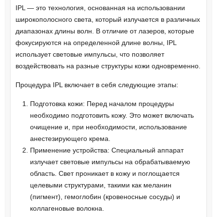
IPL — это технология, основанная на использовании
широкополосного света, который излучается в различных
диапазонах длины волн. В отличие от лазеров, которые
фокусируются на определенной длине волны, IPL
использует световые импульсы, что позволяет
воздействовать на разные структуры кожи одновременно.
Процедура IPL включает в себя следующие этапы:
Подготовка кожи: Перед началом процедуры
необходимо подготовить кожу. Это может включать
очищение и, при необходимости, использование
анестезирующего крема.
Применение устройства: Специальный аппарат
излучает световые импульсы на обрабатываемую
область. Свет проникает в кожу и поглощается
целевыми структурами, такими как меланин
(пигмент), гемоглобин (кровеносные сосуды) и
коллагеновые волокна.