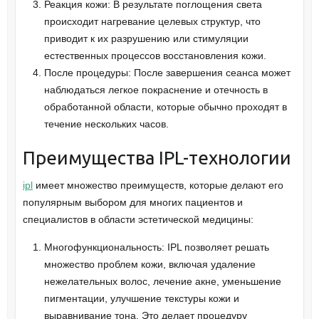
Реакция кожи: В результате поглощения света
происходит нагревание целевых структур, что
приводит к их разрушению или стимуляции
естественных процессов восстановления кожи.
После процедуры: После завершения сеанса может
наблюдаться легкое покраснение и отечность в
обработанной области, которые обычно проходят в
течение нескольких часов.
Преимущества IPL-технологии
ipl
имеет множество преимуществ, которые делают его
популярным выбором для многих пациентов и
специалистов в области эстетической медицины:
Многофункциональность: IPL позволяет решать
множество проблем кожи, включая удаление
нежелательных волос, лечение акне, уменьшение
пигментации, улучшение текстуры кожи и
выравнивание тона. Это делает процедуру