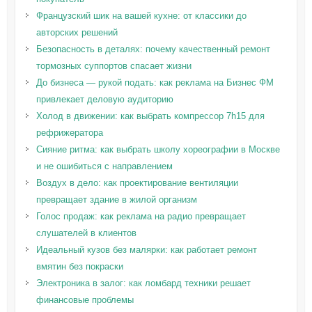
Французский шик на вашей кухне: от классики до
авторских решений
Безопасность в деталях: почему качественный ремонт
тормозных суппортов спасает жизни
До бизнеса — рукой подать: как реклама на Бизнес ФМ
привлекает деловую аудиторию
Холод в движении: как выбрать компрессор 7h15 для
рефрижератора
Сияние ритма: как выбрать школу хореографии в Москве
и не ошибиться с направлением
Воздух в дело: как проектирование вентиляции
превращает здание в жилой организм
Голос продаж: как реклама на радио превращает
слушателей в клиентов
Идеальный кузов без малярки: как работает ремонт
вмятин без покраски
Электроника в залог: как ломбард техники решает
финансовые проблемы