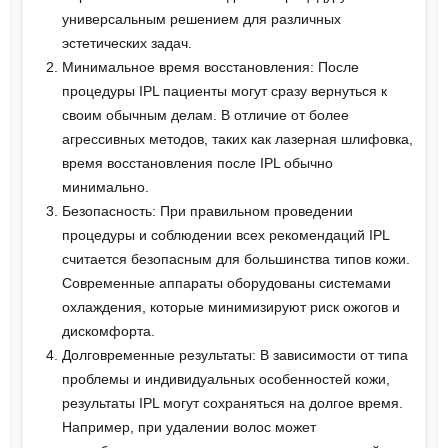
универсальным решением для различных
эстетических задач.
Минимальное время восстановления: После
процедуры IPL пациенты могут сразу вернуться к
своим обычным делам. В отличие от более
агрессивных методов, таких как лазерная шлифовка,
время восстановления после IPL обычно
минимально.
Безопасность: При правильном проведении
процедуры и соблюдении всех рекомендаций IPL
считается безопасным для большинства типов кожи.
Современные аппараты оборудованы системами
охлаждения, которые минимизируют риск ожогов и
дискомфорта.
Долговременные результаты: В зависимости от типа
проблемы и индивидуальных особенностей кожи,
результаты IPL могут сохраняться на долгое время.
Например, при удалении волос может