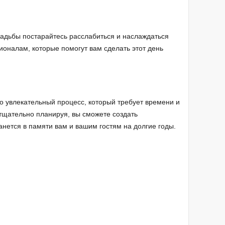
свадьбы постарайтесь расслабиться и наслаждаться
оналам, которые помогут вам сделать этот день
о увлекательный процесс, который требует времени и
 тщательно планируя, вы сможете создать
нется в памяти вам и вашим гостям на долгие годы.