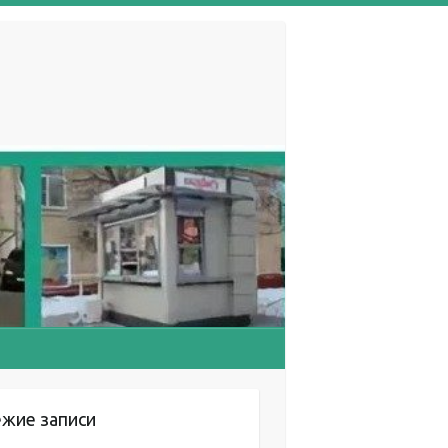
ежие записи