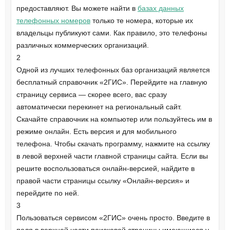
предоставляют. Вы можете найти в
базах данных
телефонных номеров
только те номера, которые их
владельцы публикуют сами. Как правило, это телефоны
различных коммерческих организаций.
2
Одной из лучших телефонных баз организаций является
бесплатный справочник «2ГИС». Перейдите на главную
страницу сервиса — скорее всего, вас сразу
автоматически перекинет на региональный сайт.
Скачайте справочник на компьютер или пользуйтесь им в
режиме онлайн. Есть версия и для мобильного
телефона. Чтобы скачать программу, нажмите на ссылку
в левой верхней части главной страницы сайта. Если вы
решите воспользоваться онлайн-версией, найдите в
правой части страницы ссылку «Онлайн-версия» и
перейдите по ней.
3
Пользоваться сервисом «2ГИС» очень просто. Введите в