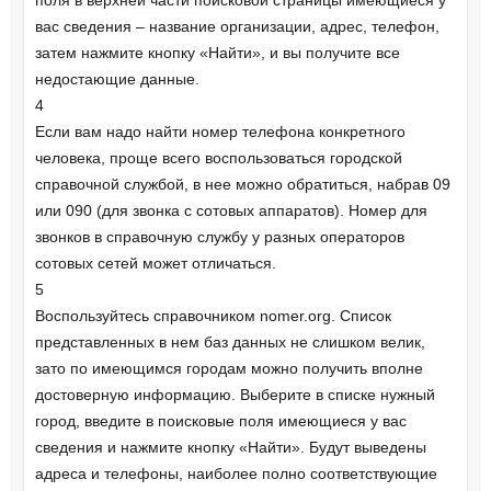
поля в верхней части поисковой страницы имеющиеся у
вас сведения – название организации, адрес, телефон,
затем нажмите кнопку «Найти», и вы получите все
недостающие данные.
4
Если вам надо найти номер телефона конкретного
человека, проще всего воспользоваться городской
справочной службой, в нее можно обратиться, набрав 09
или 090 (для звонка с сотовых аппаратов). Номер для
звонков в справочную службу у разных операторов
сотовых сетей может отличаться.
5
Воспользуйтесь справочником nomer.org. Список
представленных в нем баз данных не слишком велик,
зато по имеющимся городам можно получить вполне
достоверную информацию. Выберите в списке нужный
город, введите в поисковые поля имеющиеся у вас
сведения и нажмите кнопку «Найти». Будут выведены
адреса и телефоны, наиболее полно соответствующие