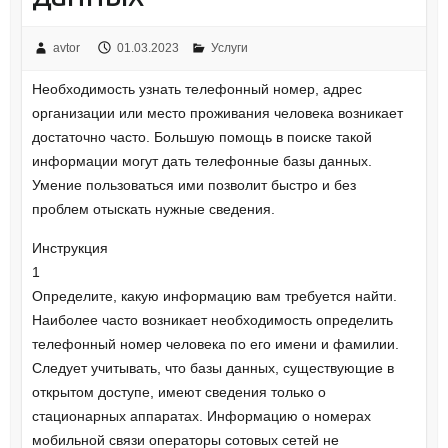
avtor
01.03.2023
Услуги
Необходимость узнать телефонный номер, адрес
организации или место проживания человека возникает
достаточно часто. Большую помощь в поиске такой
информации могут дать телефонные базы данных.
Умение пользоваться ими позволит быстро и без
проблем отыскать нужные сведения.
Инструкция
1
Определите, какую информацию вам требуется найти.
Наиболее часто возникает необходимость определить
телефонный номер человека по его имени и фамилии.
Следует учитывать, что базы данных, существующие в
открытом доступе, имеют сведения только о
стационарных аппаратах. Информацию о номерах
мобильной связи операторы сотовых сетей не