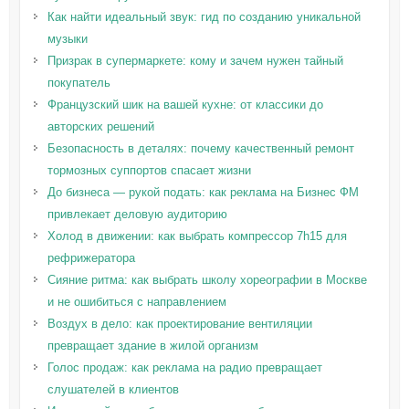
Как найти идеальный звук: гид по созданию уникальной
музыки
Призрак в супермаркете: кому и зачем нужен тайный
покупатель
Французский шик на вашей кухне: от классики до
авторских решений
Безопасность в деталях: почему качественный ремонт
тормозных суппортов спасает жизни
До бизнеса — рукой подать: как реклама на Бизнес ФМ
привлекает деловую аудиторию
Холод в движении: как выбрать компрессор 7h15 для
рефрижератора
Сияние ритма: как выбрать школу хореографии в Москве
и не ошибиться с направлением
Воздух в дело: как проектирование вентиляции
превращает здание в жилой организм
Голос продаж: как реклама на радио превращает
слушателей в клиентов