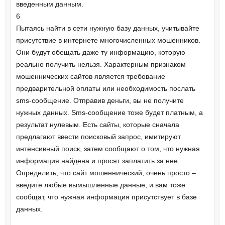
введенным данным.
6
Пытаясь найти в сети нужную базу данных, учитывайте
присутствие в интернете многочисленных мошенников.
Они будут обещать даже ту информацию, которую
реально получить нельзя. Характерным признаком
мошеннических сайтов является требование
предварительной оплаты или необходимость послать
sms-сообщение. Отправив деньги, вы не получите
нужных данных. Sms-сообщение тоже будет платным, а
результат нулевым. Есть сайты, которые сначала
предлагают ввести поисковый запрос, имитируют
интенсивный поиск, затем сообщают о том, что нужная
информация найдена и просят заплатить за нее.
Определить, что сайт мошеннический, очень просто –
введите любые вымышленные данные, и вам тоже
сообщат, что нужная информация присутствует в базе
данных.