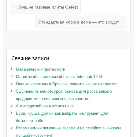
←
Лучшие газовые плиты Gefest
Стандартная уборка дома — что входит
→
Свежие записи
Механический протез ноги
Магнитный сверлильный станок bds mab 1300
Оценка квартиры в Брянске: зачем и как это делается
SEO-анализ веб-ресурса: основа для роста вашего
предприятия в цифровом пространстве
Антикоррозийная мастика цена
Бури, круши, долби: как выбрать инструмент для
бетонных работ
Незаменимый помощник в доме и на стройке: выбираем
лучший инструмент