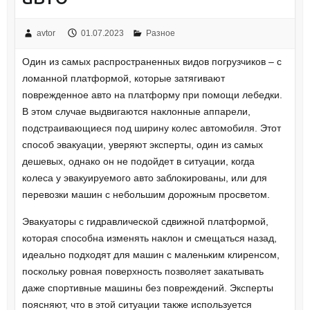
avtor
01.07.2023
Разное
Один из самых распространенных видов погрузчиков – с
ломанной платформой, которые затягивают
поврежденное авто на платформу при помощи лебедки.
В этом случае выдвигаются наклонные аппарели,
подстраивающиеся под ширину колес автомобиля. Этот
способ эвакуации, уверяют эксперты, один из самых
дешевых, однако он не подойдет в ситуации, когда
колеса у эвакуируемого авто заблокированы, или для
перевозки машин с небольшим дорожным просветом.
Эвакуаторы с гидравлической сдвижной платформой,
которая способна изменять наклон и смещаться назад,
идеально подходят для машин с маленьким клиренсом,
поскольку ровная поверхность позволяет закатывать
даже спортивные машины без повреждений. Эксперты
поясняют, что в этой ситуации также используется