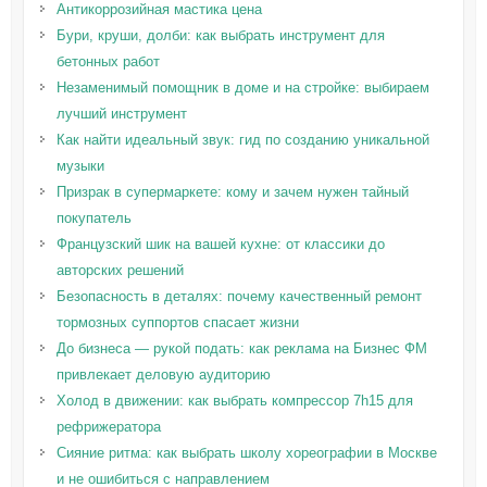
Антикоррозийная мастика цена
Бури, круши, долби: как выбрать инструмент для
бетонных работ
Незаменимый помощник в доме и на стройке: выбираем
лучший инструмент
Как найти идеальный звук: гид по созданию уникальной
музыки
Призрак в супермаркете: кому и зачем нужен тайный
покупатель
Французский шик на вашей кухне: от классики до
авторских решений
Безопасность в деталях: почему качественный ремонт
тормозных суппортов спасает жизни
До бизнеса — рукой подать: как реклама на Бизнес ФМ
привлекает деловую аудиторию
Холод в движении: как выбрать компрессор 7h15 для
рефрижератора
Сияние ритма: как выбрать школу хореографии в Москве
и не ошибиться с направлением