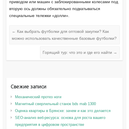
приводом или машин с заблокированными колесами под
вторую ось должны обязательно подкатываться
специальные тележки «долли».
←
Как выбрать футболки для оптовой закупки? Как
можно использовать качественные базовые футболки?
Горящий тур: что это и где его найти
→
Свежие записи
Механический протез ноги
Магнитный сверлильный станок bds mab 1300
Оценка квартиры в Брянске: зачем и как это делается
SEO-анализ веб-ресурса: основа для роста вашего
предприятия в цифровом пространстве