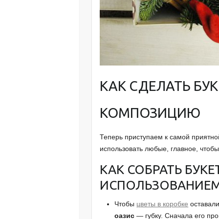
КАК СДЕЛАТЬ БУК
КОМПОЗИЦИЮ
Теперь приступаем к самой приятно
использовать любые, главное, чтобы
КАК СОБРАТЬ БУКЕ
ИСПОЛЬЗОВАНИЕМ
Чтобы
цветы в коробке
оставали
оазис
— губку. Сначала его пр