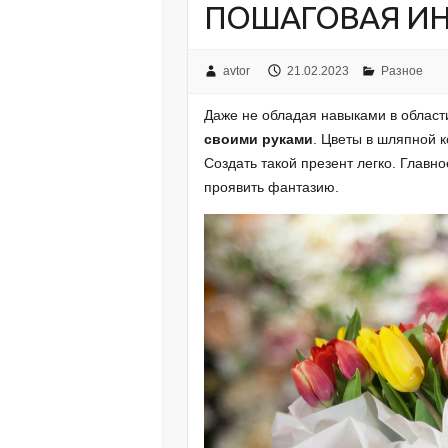
ПОШАГОВАЯ ИН
avtor
21.02.2023
Разное
Даже не обладая навыками в област
своими руками
. Цветы в шляпной 
Создать такой презент легко. Главн
проявить фантазию.