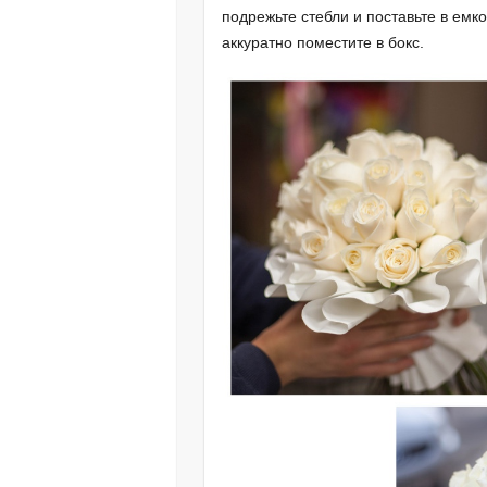
подрежьте стебли и поставьте в емк
аккуратно поместите в бокс.