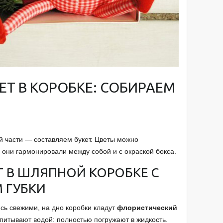
ЕТ В КОРОБКЕ: СОБИРАЕМ
й части — составляем букет. Цветы можно
 они гармонировали между собой и с окраской бокса.
Т В ШЛЯПНОЙ КОРОБКЕ С
 ГУБКИ
сь свежими, на дно коробки кладут
флористический
опитывают водой: полностью погружают в жидкость.