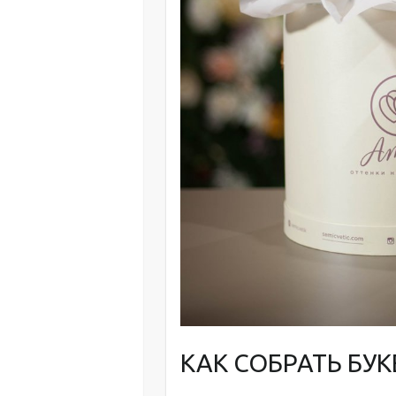
КАК СОБРАТЬ БУК