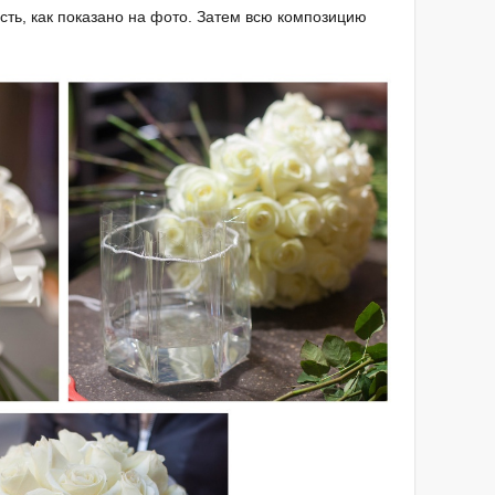
ость, как показано на фото. Затем всю композицию