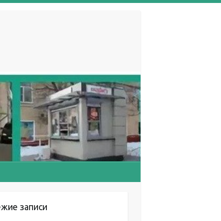
ежие записи