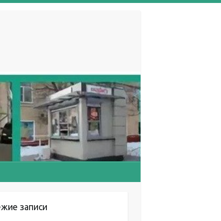
ежие записи