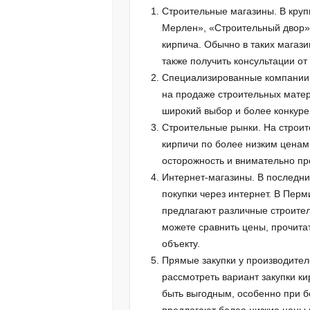
Строительные магазины. В круп
Мерлен», «Строительный двор» 
кирпича. Обычно в таких магази
также получить консультации от
Специализированные компании.
на продаже строительных матер
широкий выбор и более конкур
Строительные рынки. На строите
кирпичи по более низким ценам
осторожность и внимательно пр
Интернет-магазины. В последн
покупки через интернет. В Пер
предлагают различные строите
можете сравнить цены, прочитат
объекту.
Прямые закупки у производителе
рассмотреть вариант закупки к
быть выгодным, особенно при 