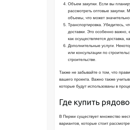
Объем закупки. Если вы планир
рассмотреть оптовые закупки. 
объемы, что может значительно
Транспортировка. Убедитесь, ч
доставки. Это особенно важно, 
как осуществляется доставка, ка
Дополнительные услуги. Некото
или консультации по строительс
строительстве.
Также не забывайте о том, что прав
вашего проекта. Важно также учиты
которые будут использованы в проц
Где купить рядово
В Перми существует множество мест,
вариантов, которые стоит рассмотре