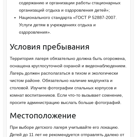
содержанию и организации работы стационарных
организаций отдыха и оздоровления детей»;
Национального стандарта «ГОСТ Р 52887-2007.
Услуги детям в учреждениях отдыха и
оздоровления».
Условия пребывания
Территория лагеря обязательно должна быть огорожена,
оснащена круглосуточной охраной и видеонаблюдением.
Лагерь должен располагаться в тихом и экологически
чистом районе. Обязательно наличие медпункта и
столовой. Изучите фотографии спальных корпусов и
комнат воспитанников. Если что-то вызывает сомнение,
просите администрацию выслать больше фотографий.
Местоположение
При выборе детского лагеря учитывайте его локацию.
Детей до 11 лет не рекомендуется отправлять далеко от