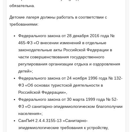
обязательна.
Детские лагеря должны работать в соответствии с
требованиями:
Федерального закона от 28 декабря 2016 года №
465-ФЗ «О внесении изменений в отдельные
законодательные акты Российской Федерации в
части совершенствования государственного
регулирования организации отдыха и оздоровления
детей»;
Федерального закона от 24 ноября 1996 года № 132-
ФЗ «Об основах туристской деятельности в
Российской Федерации»,
Федерального закона от 30 марта 1999 года № 52-
ФЗ «О санитарно-эпидемиологическом благополучии
населения»;
СанПиН 2.4.4.3155-13 «Санитарно-
эпидемиологические требования к устройству,