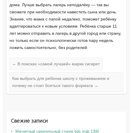
дома. Лучше выбрать лагерь неподалёку — так вы
сможете при необходимости навестить сына или дочь.
Знание, что мама с папой недалеко, поможет ребёнку
адаптироваться к новым условиям. Ребёнка старше 11
лет можно отправить в лагерь в другой город или страну,
но только если он психологически готов пару недель
пожить самостоятельно, без родителей.
←
В поисках «самой лучшей» марки сигарет
Как выбрать для ребенка школу с проживанием и
почему не стоит бояться такого формата
→
Свежие записи
Магнитный сверлильный станок bds mab 1300