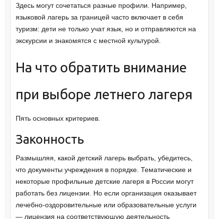
Здесь могут сочетаться разные профили. Например,
языковой лагерь за границей часто включает в себя
туризм: дети не только учат язык, но и отправляются на
экскурсии и знакомятся с местной культурой.
На что обратить внимание
при выборе летнего лагеря
Пять основных критериев.
Законность
Размышляя, какой детский лагерь выбрать, убедитесь,
что документы учреждения в порядке. Тематические и
некоторые профильные детские лагеря в России могут
работать без лицензии. Но если организация оказывает
лечебно-оздоровительные или образовательные услуги
— лицензия на соответствующую деятельность