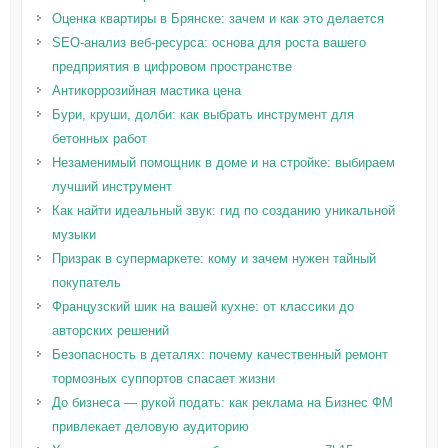
Оценка квартиры в Брянске: зачем и как это делается
SEO-анализ веб-ресурса: основа для роста вашего
предприятия в цифровом пространстве
Антикоррозийная мастика цена
Бури, круши, долби: как выбрать инструмент для
бетонных работ
Незаменимый помощник в доме и на стройке: выбираем
лучший инструмент
Как найти идеальный звук: гид по созданию уникальной
музыки
Призрак в супермаркете: кому и зачем нужен тайный
покупатель
Французский шик на вашей кухне: от классики до
авторских решений
Безопасность в деталях: почему качественный ремонт
тормозных суппортов спасает жизни
До бизнеса — рукой подать: как реклама на Бизнес ФМ
привлекает деловую аудиторию