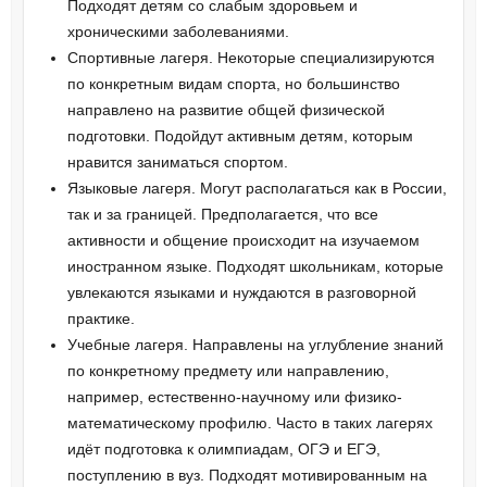
Подходят детям со слабым здоровьем и
хроническими заболеваниями.
Спортивные лагеря. Некоторые специализируются
по конкретным видам спорта, но большинство
направлено на развитие общей физической
подготовки. Подойдут активным детям, которым
нравится заниматься спортом.
Языковые лагеря. Могут располагаться как в России,
так и за границей. Предполагается, что все
активности и общение происходит на изучаемом
иностранном языке. Подходят школьникам, которые
увлекаются языками и нуждаются в разговорной
практике.
Учебные лагеря. Направлены на углубление знаний
по конкретному предмету или направлению,
например, естественно-научному или физико-
математическому профилю. Часто в таких лагерях
идёт подготовка к олимпиадам, ОГЭ и ЕГЭ,
поступлению в вуз. Подходят мотивированным на