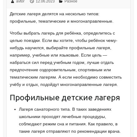
avtor
12.06.2023
Разное
Детские лагеря делятся на несколько типов:
профильные, тематические и многонаправленные.
Чтобы выбрать лагерь для ребёнка, определитесь с
целью поездки. Если вы хотите, чтобы ребёнок чему-
нибудь научился, выбирайте профильные лагеря,
например, учебные или языковые. Если цель —
набраться сил перед учебным годом, лучше отдать
предпочтение оздоровительным, спортивным или
тематическим лагерям. А если необходимо совместить
учёбу и отдых, подойдут многонаправленные лагеря.
Профильные детские лагеря
Лагеря санаторного типа. В таких заведениях
школьники проходят лечебные процедуры,
соблюдают режим сна и питания. Как правило, в
такие лагеря отправляют по рекомендации врача.