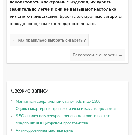
посоветовать электронные изделия, их курить
значительно легче и они не вызывают настолько
сильного привыкания.
Бросить электронные сигареты
гораздо легче, чем их стандартные аналоги.
←
Как правильно выбрать сигареты?
Белорусские сигареты
→
Свежие записи
Магнитный сверлильный станок bds mab 1300
Оценка квартиры в Брянске: зачем и как это делается
SEO-анализ веб-ресурса: основа для роста вашего
предприятия в цифровом пространстве
Антикоррозийная мастика цена