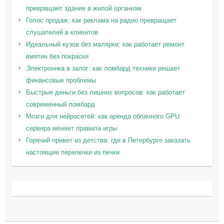
превращает здание в жилой организм
Голос продаж: как реклама на радио превращает
слушателей в клиентов
Идеальный кузов без малярки: как работает ремонт
вмятин без покраски
Электроника в залог: как ломбард техники решает
финансовые проблемы
Быстрые деньги без лишних вопросов: как работает
современный ломбард
Мозги для нейросетей: как аренда облачного GPU
сервера меняет правила игры
Горячий привет из детства: где в Петербурге заказать
настоящие перепечки из печки