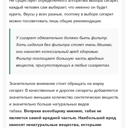
Не существует определённого алгоритма выбора сигарет,
каждый человек сам выбирает, что именно он будет
курить. Вкусы у всех разные, поэтому в выборе сигарет
можно посоветовать лишь общие рекомендации.
У сигарет обязательно должен быть фильтр.
Хоть изделия без фильтра стоят очень дёшево,
они наносят колоссальный вред здоровью.
Фильтр поглощает большую часть вредных
веществ, присутствующих в любых сигаретах.
Значительное внимание стоит обращать на марку
сигарет. В качественные и дорогие сигареты добавляется
значительно меньшее количество синтетических веществ,
и значительно больше натуральных видов
табака.
Вопреки всеобщему мнению, табак не
является самой вредной частью. Наибольший вред
наносят ненатуральные вещества, которыми