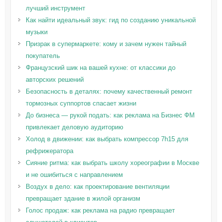
лучший инструмент
Как найти идеальный звук: гид по созданию уникальной
музыки
Призрак в супермаркете: кому и зачем нужен тайный
покупатель
Французский шик на вашей кухне: от классики до
авторских решений
Безопасность в деталях: почему качественный ремонт
тормозных суппортов спасает жизни
До бизнеса — рукой подать: как реклама на Бизнес ФМ
привлекает деловую аудиторию
Холод в движении: как выбрать компрессор 7h15 для
рефрижератора
Сияние ритма: как выбрать школу хореографии в Москве
и не ошибиться с направлением
Воздух в дело: как проектирование вентиляции
превращает здание в жилой организм
Голос продаж: как реклама на радио превращает