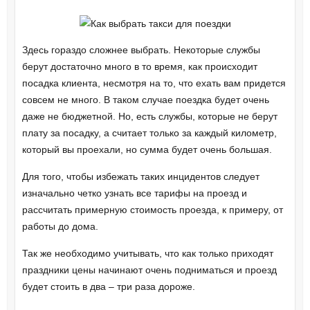
Здесь гораздо сложнее выбрать. Некоторые службы
берут достаточно много в то время, как происходит
посадка клиента, несмотря на то, что ехать вам придется
совсем не много. В таком случае поездка будет очень
даже не бюджетной. Но, есть службы, которые не берут
плату за посадку, а считает только за каждый километр,
который вы проехали, но сумма будет очень большая.
Для того, чтобы избежать таких инцидентов следует
изначально четко узнать все тарифы на проезд и
рассчитать примерную стоимость проезда, к примеру, от
работы до дома.
Так же необходимо учитывать, что как только приходят
праздники цены начинают очень подниматься и проезд
будет стоить в два – три раза дороже.