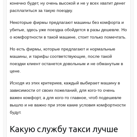
конечно будет, ну очень высокой и не у всех хватит денег
расплатиться за такую поездку.
Некоторые фирмы предлагают машины без комфорта и
убитые, здесь уже поездка обойдется в разы дешевле. Но
о комфортности в такой машине, стоит только помечтать.
Но есть фирмы, которые предлагают и нормальные
машины, и тарифы соответствующие, после такой
поездки клиент останется довольным и не обманутым в
цене.
Исходя из этих критериев, каждый выбирает машину в
зависимости от своих пожеланий, для кого-то очень
важен комфорт, а для кого-то главное, чтоб подешевле
вышло и не важно при этом какие условия комфортности
будут.
Какую службу такси лучше