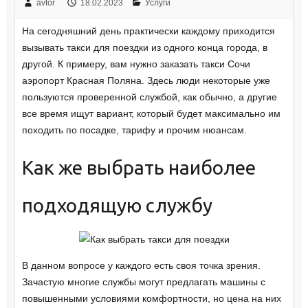
avtor
18.02.2023
Услуги
На сегодняшний день практически каждому приходится
вызывать такси для поездки из одного конца города, в
другой. К примеру, вам нужно заказать такси Сочи
аэропорт Красная Поляна. Здесь люди некоторые уже
пользуются проверенной службой, как обычно, а другие
все время ищут вариант, который будет максимально им
походить по посадке, тарифу и прочим нюансам.
Как же выбрать наиболее
подходящую службу
В данном вопросе у каждого есть своя точка зрения.
Зачастую многие службы могут предлагать машины с
повышенными условиями комфортности, но цена на них