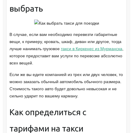
выбрать
В случае, если вам необходимо перевезти габаритные
вещи, к примеру, кровать, шкаф, диван или другое, тогда
лучше нанимать грузовое
такси в Киркенес из Мурманска
,
которое предоставит вам услуги по перевозке абсолютно
всех вещей.
Если же вы едите компанией из трех или двух человек, то
можно заказать обычный автомобиль обычного размера.
Стоимость такого авто будет довольно невысокая и не
сильно ударит по вашему карману.
Как определиться с
тарифами на такси