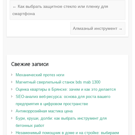
←
Как выбрать защитное стекло или пленку для
смартфона
Алмазный инструмент
→
Свежие записи
Механический протез ноги
Магнитный сверлильный станок bds mab 1300
Оценка квартиры в Брянске: зачем и как это делается
SEO-анализ веб-ресурса: основа для роста вашего
предприятия в цифровом пространстве
Антикоррозийная мастика цена
Бури, круши, долби: как выбрать инструмент для
бетонных работ
Незаменимый помощник в доме и на стройке: выбираем