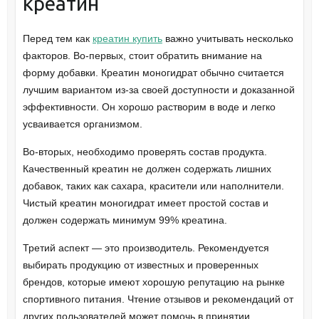
креатин
Перед тем как
креатин купить
важно учитывать несколько
факторов. Во-первых, стоит обратить внимание на
форму добавки. Креатин моногидрат обычно считается
лучшим вариантом из-за своей доступности и доказанной
эффективности. Он хорошо растворим в воде и легко
усваивается организмом.
Во-вторых, необходимо проверять состав продукта.
Качественный креатин не должен содержать лишних
добавок, таких как сахара, красители или наполнители.
Чистый креатин моногидрат имеет простой состав и
должен содержать минимум 99% креатина.
Третий аспект — это производитель. Рекомендуется
выбирать продукцию от известных и проверенных
брендов, которые имеют хорошую репутацию на рынке
спортивного питания. Чтение отзывов и рекомендаций от
других пользователей может помочь в принятии