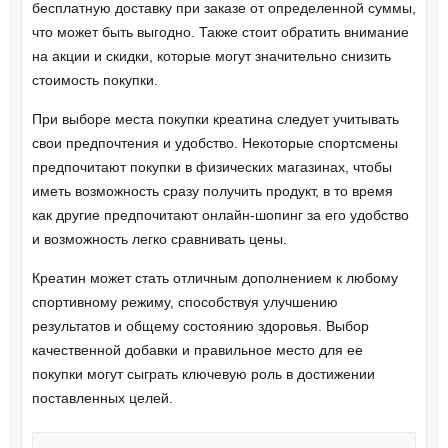
бесплатную доставку при заказе от определенной суммы,
что может быть выгодно. Также стоит обратить внимание
на акции и скидки, которые могут значительно снизить
стоимость покупки.
При выборе места покупки креатина следует учитывать
свои предпочтения и удобство. Некоторые спортсмены
предпочитают покупки в физических магазинах, чтобы
иметь возможность сразу получить продукт, в то время
как другие предпочитают онлайн-шопинг за его удобство
и возможность легко сравнивать цены.
Креатин может стать отличным дополнением к любому
спортивному режиму, способствуя улучшению
результатов и общему состоянию здоровья. Выбор
качественной добавки и правильное место для ее
покупки могут сыграть ключевую роль в достижении
поставленных целей.