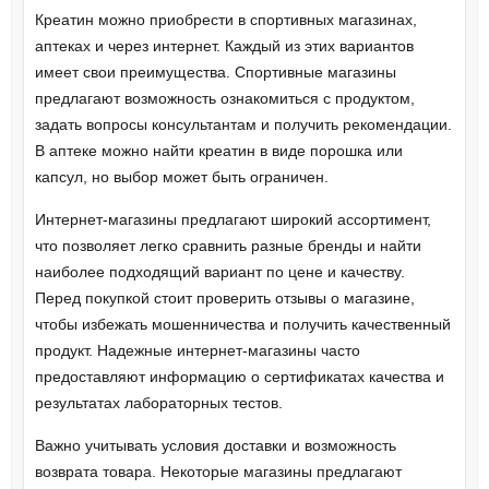
Креатин можно приобрести в спортивных магазинах,
аптеках и через интернет. Каждый из этих вариантов
имеет свои преимущества. Спортивные магазины
предлагают возможность ознакомиться с продуктом,
задать вопросы консультантам и получить рекомендации.
В аптеке можно найти креатин в виде порошка или
капсул, но выбор может быть ограничен.
Интернет-магазины предлагают широкий ассортимент,
что позволяет легко сравнить разные бренды и найти
наиболее подходящий вариант по цене и качеству.
Перед покупкой стоит проверить отзывы о магазине,
чтобы избежать мошенничества и получить качественный
продукт. Надежные интернет-магазины часто
предоставляют информацию о сертификатах качества и
результатах лабораторных тестов.
Важно учитывать условия доставки и возможность
возврата товара. Некоторые магазины предлагают