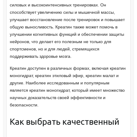
силовых и высокоинтенсивных тренировках. Он
способствует увеличению силы и мышечной массы,
улучшает восстановление после тренировок и повышает
общую выносливость. Креатин также может помочь в
улучшении когнитивных функций и обеспечении защиты
нейронов, что делает его полезным не только для
спортсменов, но и для людей, стремящихся
поддерживать здоровье мозга.
Креатин доступен в различных формах, включая креатин
моногидрат, креатин этиловый эфир, креатин малат и
другие. Наиболее исследованным и популярным
является креатин моногидрат, который имеет множество
научных доказательств своей эффективности и
безопасности.
Как выбрать качественный