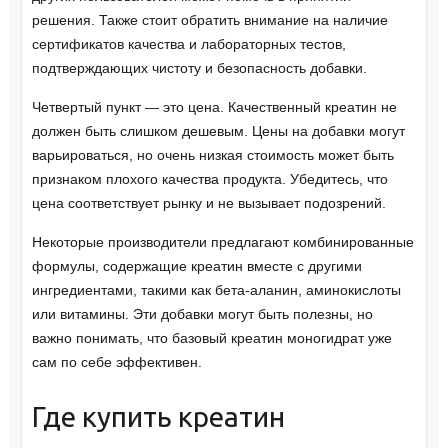
решения. Также стоит обратить внимание на наличие
сертификатов качества и лабораторных тестов,
подтверждающих чистоту и безопасность добавки.
Четвертый пункт — это цена. Качественный креатин не
должен быть слишком дешевым. Цены на добавки могут
варьироваться, но очень низкая стоимость может быть
признаком плохого качества продукта. Убедитесь, что
цена соответствует рынку и не вызывает подозрений.
Некоторые производители предлагают комбинированные
формулы, содержащие креатин вместе с другими
ингредиентами, такими как бета-аланин, аминокислоты
или витамины. Эти добавки могут быть полезны, но
важно понимать, что базовый креатин моногидрат уже
сам по себе эффективен.
Где купить креатин