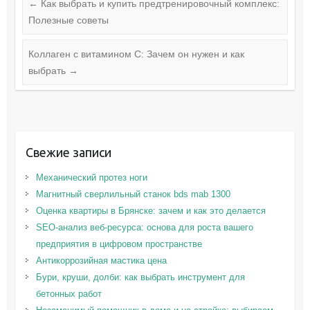
←
Как выбрать и купить предтренировочный комплекс:
Полезные советы
Коллаген с витамином С: Зачем он нужен и как
выбрать
→
Свежие записи
Механический протез ноги
Магнитный сверлильный станок bds mab 1300
Оценка квартиры в Брянске: зачем и как это делается
SEO-анализ веб-ресурса: основа для роста вашего
предприятия в цифровом пространстве
Антикоррозийная мастика цена
Бури, круши, долби: как выбрать инструмент для
бетонных работ