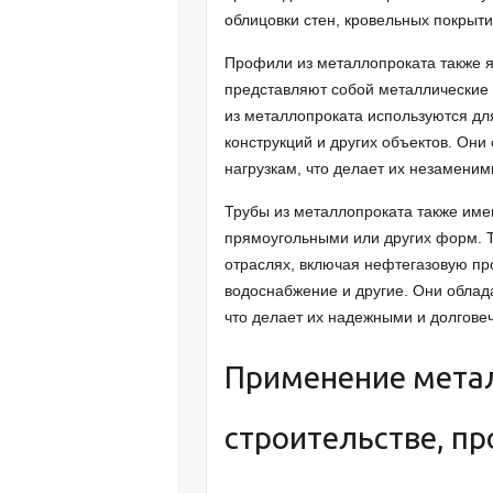
облицовки стен, кровельных покрыти
Профили из металлопроката также 
представляют собой металлические 
из металлопроката используются для
конструкций и других объектов. Они
нагрузкам, что делает их незаменим
Трубы из металлопроката также име
прямоугольными или других форм. Т
отраслях, включая нефтегазовую пр
водоснабжение и другие. Они облад
что делает их надежными и долгове
Применение мета
строительстве, п