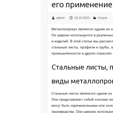
его применение
admin
19.10.2023
Услуги
Металлопрокат является одним из 
Он широко используется в различны
и изделий. В этой статье мы рассмо
стальные листы, профили и трубы, а
промышленности и других отраслях.
Стальные листы, 
виды металлопро
Стальные листы являются одним из
Они представляют собой плоские ли
могут быть горячекатаными или хол
производства. Они широко использую