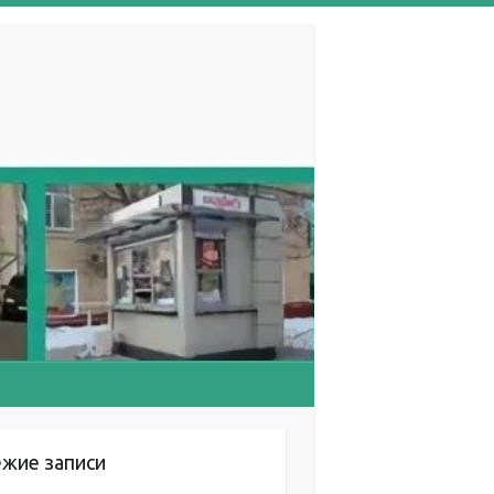
ежие записи