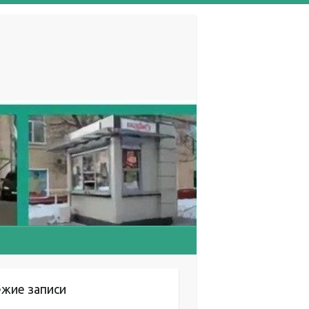
ежие записи