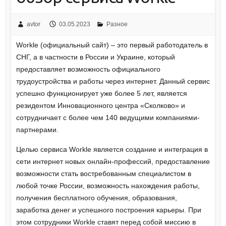
avtor
03.05.2023
Разное
Workle (официальный сайт) – это первый работодатель в
СНГ, а в частности в России и Украине, который
предоставляет возможность официального
трудоустройства и работы через интернет. Данный сервис
успешно функционирует уже более 5 лет, является
резидентом Инновационного центра «Сколково» и
сотрудничает с более чем 140 ведущими компаниями-
партнерами.
Целью сервиса Workle является создание и интеграция в
сети интернет новых онлайн-профессий, предоставление
возможности стать востребованным специалистом в
любой точке России, возможность нахождения работы,
получения бесплатного обучения, образования,
заработка денег и успешного построения карьеры. При
этом сотрудники Workle ставят перед собой миссию в