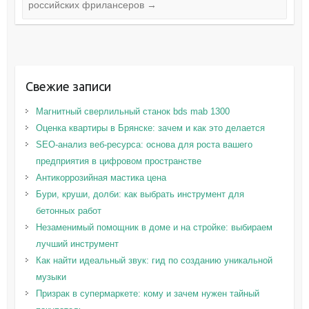
российских фрилансеров
→
Свежие записи
Магнитный сверлильный станок bds mab 1300
Оценка квартиры в Брянске: зачем и как это делается
SEO-анализ веб-ресурса: основа для роста вашего
предприятия в цифровом пространстве
Антикоррозийная мастика цена
Бури, круши, долби: как выбрать инструмент для
бетонных работ
Незаменимый помощник в доме и на стройке: выбираем
лучший инструмент
Как найти идеальный звук: гид по созданию уникальной
музыки
Призрак в супермаркете: кому и зачем нужен тайный