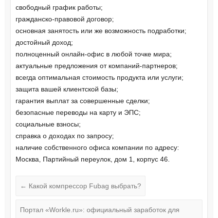
свободный график работы;
гражданско-правовой договор;
основная занятость или же возможность подработки;
достойный доход;
полноценный онлайн-офис в любой точке мира;
актуальные предложения от компаний-партнеров;
всегда оптимальная стоимость продукта или услуги;
защита вашей клиентской базы;
гарантия выплат за совершенные сделки;
безопасные переводы на карту и ЭПС;
социальные взносы;
справка о доходах по запросу;
наличие собственного офиса компании по адресу:
Москва, Партийный переулок, дом 1, корпус 46.
←
Какой компрессор Fubag выбрать?
Портал «Workle.ru»: официальный заработок для