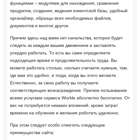
функциями – модулями для нахождения, сравнения
продуктов, создания, ведения клиентской базы, удобный
органайзер, образцы всех необходимых файлов,
документов и многое другое.
Причем здесь над вами нет начальства, которое будет
следить за каждым вашим движением и заставлять
усердно работать. То есть вы сами определяете
подходящее время и продолжительность труда. Вы
можете работать столько, сколько считаете нужным, там,
где вам это удобно, и тогда, когда вы этого желаете.
Естественно, за свою работу вы получаете
соответствующее вознаграждение. Причем пользование
всеми услугами сервиса Workle абсолютно бесплатно. От
вас не потребуется никаких вложений, кроме затрат
времени на обучение и желания работать удаленно.
При этом следует особо отметить следующие
преимущества сайта: