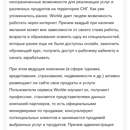
неограниченные возможности для реализации услуг и
различных продуктов на территории СНГ. Как уже
упоминалось ранее, Workle дает людям возможность
работать через интернет. Причем каждый при наличии
желания может вне зависимости от своего стажа работы,
возраста и образования освоить одну из специальностей,
которые ранее еще не были доступны онлайн, закончить
обучающий курс, получить доступ к рабочему кабинету и
начать зарабатывать.
При этом ведущие компании (в сфере туризма,
кредитования, страхования, недвижимости и др.) активно
размещают на сайте свои продукты и услуги.
Пользователи сервиса Workle изучают их, получают
профессию, становятся представителями данных
компаний-партнеров, то есть официальными
менеджерами по продажам, консультируют
потенциальных клиентов и занимаются продажей
выбранных услуг и продуктов. Причем администрация