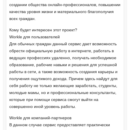
создании общества онлайн-профессионалов, повышении
качества уровня жизни и материального благополучия
всех граждан.
Кому будет интересен этот проект?
Workle для пользователей
Для обычных граждан данный сервис дает возможность
обрести официальную работу в интернете, работать в
ведущих профессиях удаленно, получать необходимое
образование, рабочие навыки и решения для успешной
работы в сети, а также возможность создания карьеры и
получения ощутимого дохода. Причем здесь найдут для
себя работу не только желающие заработать, студенты,
молодые мамы, но и профессиональные консультанты,
которые при помощи сервиса смогут выйти на
совершенно иной уровень работы.
Workle для компаний-партнеров
В данном случае сервис предоставляет практически