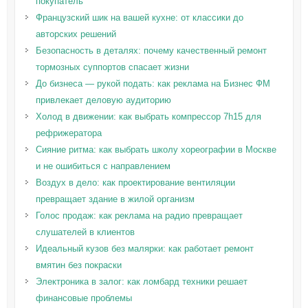
покупатель
Французский шик на вашей кухне: от классики до
авторских решений
Безопасность в деталях: почему качественный ремонт
тормозных суппортов спасает жизни
До бизнеса — рукой подать: как реклама на Бизнес ФМ
привлекает деловую аудиторию
Холод в движении: как выбрать компрессор 7h15 для
рефрижератора
Сияние ритма: как выбрать школу хореографии в Москве
и не ошибиться с направлением
Воздух в дело: как проектирование вентиляции
превращает здание в жилой организм
Голос продаж: как реклама на радио превращает
слушателей в клиентов
Идеальный кузов без малярки: как работает ремонт
вмятин без покраски
Электроника в залог: как ломбард техники решает
финансовые проблемы