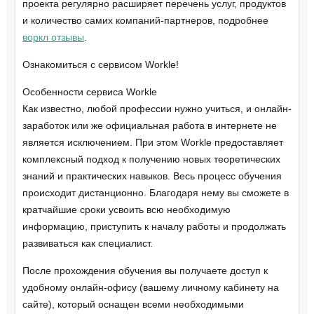
проекта регулярно расширяет перечень услуг, продуктов
и количество самих компаний-партнеров, подробнее
воркл отзывы
.
Ознакомиться с сервисом Workle!
Особенности сервиса Workle
Как известно, любой профессии нужно учиться, и онлайн-
заработок или же официальная работа в интернете не
является исключением. При этом Workle предоставляет
комплексный подход к получению новых теоретических
знаний и практических навыков. Весь процесс обучения
происходит дистанционно. Благодаря нему вы сможете в
кратчайшие сроки усвоить всю необходимую
информацию, приступить к началу работы и продолжать
развиваться как специалист.
После прохождения обучения вы получаете доступ к
удобному онлайн-офису (вашему личному кабинету на
сайте), который оснащен всеми необходимыми