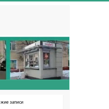
ежие записи