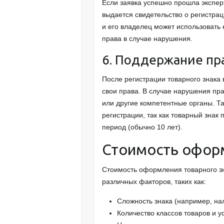
Если заявка успешно прошла эксперт
выдается свидетельство о регистрац
и его владелец может использовать 
права в случае нарушения.
6. Поддержание пра
После регистрации товарного знака
свои права. В случае нарушения пра
или другие компетентные органы. Т
регистрации, так как товарный зна
период (обычно 10 лет).
Стоимость оформ
Стоимость оформления товарного зн
различных факторов, таких как:
Сложность знака (например, на
Количество классов товаров и ус