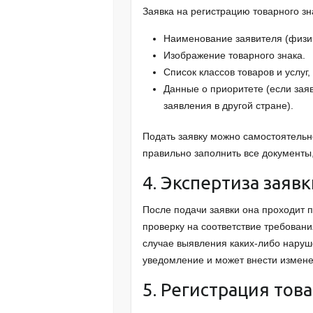
Заявка на регистрацию товарного з
Наименование заявителя (физи
Изображение товарного знака.
Список классов товаров и услуг,
Данные о приоритете (если зая
заявления в другой стране).
Подать заявку можно самостоятельн
правильно заполнить все документы,
4. Экспертиза заяв
После подачи заявки она проходит п
проверку на соответствие требовани
случае выявления каких-либо наруш
уведомление и может внести изменен
5. Регистрация тов