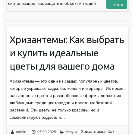
сигнализации: как защитить объект и людей
читать
Хризантемы: Как выбрать
и купить идеальные
цветы для вашего дома
Хризантемы — это одни из самых популярных цветов,
которые украшают сады, балконы и интерьеры. Их яркие,
насыщенные цвета и разнообразные формы делают их
любимцами среди цветоводов и просто любителей
растений. Эти цветы не только красивы, но и
символизируют радость и…
Хризантемы: Как
admin
06.09.2025
Услуги