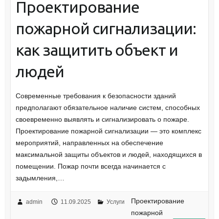
Проектирование
пожарной сигнализации:
как защитить объект и
людей
Современные требования к безопасности зданий
предполагают обязательное наличие систем, способных
своевременно выявлять и сигнализировать о пожаре.
Проектирование пожарной сигнализации — это комплекс
мероприятий, направленных на обеспечение
максимальной защиты объектов и людей, находящихся в
помещении. Пожар почти всегда начинается с
задымления,…
Проектирование
admin
11.09.2025
Услуги
пожарной