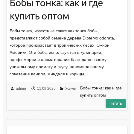
Бобы тонка: как и где
купить оптом
Бобы тонка, известные также как тонка бобы,
представляют собой семена дерева Dipteryx odorata,
которое произрастает в тропических лесах Южной
Америки. Эти бобы используются в кулинарии,
парфюмерии и ароматерапии благодаря своему
уникальному аромату и вкусу, напоминающему
сочетание ванили, миндаля и корицы.…
Бобы тонка: как и где
admin
11.09.2025
Услуги
купить оптом
читать