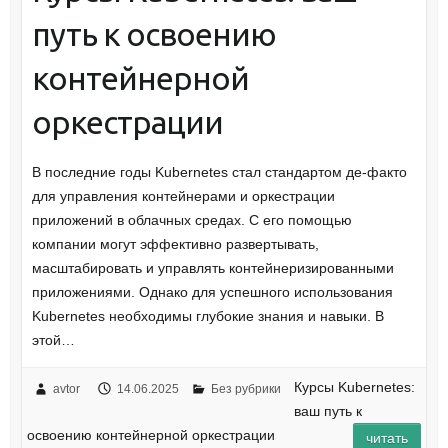
путь к освоению
контейнерной
оркестрации
В последние годы Kubernetes стал стандартом де-факто
для управления контейнерами и оркестрации
приложений в облачных средах. С его помощью
компании могут эффективно развертывать,
масштабировать и управлять контейнеризированными
приложениями. Однако для успешного использования
Kubernetes необходимы глубокие знания и навыки. В
этой…
Курсы Kubernetes:
avtor
14.06.2025
Без рубрики
ваш путь к
освоению контейнерной оркестрации
читать