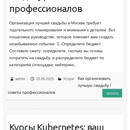
профессионалов
Организация лучшей свадьбы в Москве требует
тщательного планирования и внимания к деталям. Вот
пошаговое руководство, которое поможет вам создать
незабываемое событие: 1. Определите бюджет
Составьте смету: определите, сколько вы готовы
потратить на свадьбу, и распределите бюджет по
категориям (площадка, кейтеринг,…
Как организовать
admin
15.06.2025
Услуги
лучшую свадьбу /
советы профессионалов
читать
Курсы Kubernetes: ваш