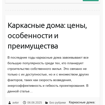
Каркасные дома: цены,
особенности и
преимущества
В последние годы каркасные дома завоевывают все
большую популярность среди тех, кто планирует
строительство собственного жилья. Это связано не
только с их доступностью, но и с множеством других
факторов, таких как скорость возведения,
энергоэффективность и гибкость проектирования. В
данной статье…
Каркасные дома:
avtor
06.06.2025
Без рубрики