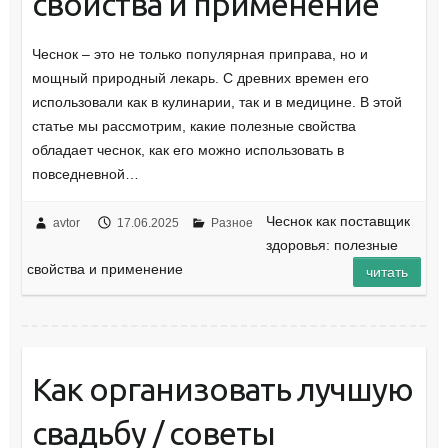
свойства и применение
Чеснок – это не только популярная приправа, но и
мощный природный лекарь. С древних времен его
использовали как в кулинарии, так и в медицине. В этой
статье мы рассмотрим, какие полезные свойства
обладает чеснок, как его можно использовать в
повседневной…
Чеснок как поставщик
avtor
17.06.2025
Разное
здоровья: полезные
свойства и применение
читать
Как организовать лучшую
свадьбу / советы