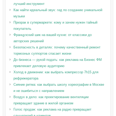
лучший инструмент
Как найти идеальный звук: гид по созданию уникальной
музыки
Призрак в супермаркете: кому и зачем нужен тайный
покупатель
Французский шик на вашей кухне: от классики до
авторских решений
Безопасность в деталях: почему качественный ремонт
тормозных суппортов спасает жизни
До бизнеса — рукой подать: как реклама на Бизнес ФМ
привлекает деловую аудиторию
Холод в движении: как выбрать компрессор 7h15 для
рефрижератора
Сияние ритма: как выбрать школу хореографии в Москве
и не ошибиться с направлением
Воздух в дело: как проектирование вентиляции
превращает здание в жилой организм
Голос продаж: как реклама на радио превращает
слушателей в клиентов