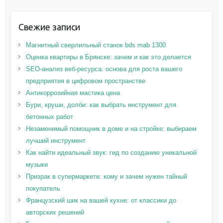
Свежие записи
Магнитный сверлильный станок bds mab 1300
Оценка квартиры в Брянске: зачем и как это делается
SEO-анализ веб-ресурса: основа для роста вашего
предприятия в цифровом пространстве
Антикоррозийная мастика цена
Бури, круши, долби: как выбрать инструмент для
бетонных работ
Незаменимый помощник в доме и на стройке: выбираем
лучший инструмент
Как найти идеальный звук: гид по созданию уникальной
музыки
Призрак в супермаркете: кому и зачем нужен тайный
покупатель
Французский шик на вашей кухне: от классики до
авторских решений