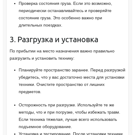
Проверка состояния груза. Если это возможно,
периодически останавливайтесь и проверяйте
состояние груза. Это особенно важно при
длительных поездках.
3. Разгрузка и установка
По прибытии на место назначения важно правильно
разгрузить и установить технику:
Планируйте пространство заранее. Перед разгрузкой
убедитесь, что у вас достаточно места для установки
техники. Очистите пространство от лишних
предметов.
Осторожность при разгрузке. Используйте те же
методы, что и при погрузке, чтобы избежать травм.
Если техника тяжелая, лучше всего использовать
подъемное оборудование.
Установка и тестирование. После установки техники