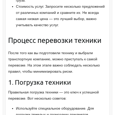
груза.
Стоимость услуг. Запросите несколько предложений
от различных компаний и сравните их. Не всегда
самая низкая цена — это лучший выбор, важно
учитывать качество услуг.
Процесс перевозки техники
После того как вы подготовили технику и выбрали
транспортную компанию, можно приступать к самой
перевозке. На этом этапе важно соблюдать несколько
правил, чтобы минимизировать риски.
1. Погрузка техники
Правильная погрузка техники — это ключ к успешной
перевозке. Вот несколько советов:
Используйте специальное оборудование. Для
погрузки тяжелых и громоздких предметов