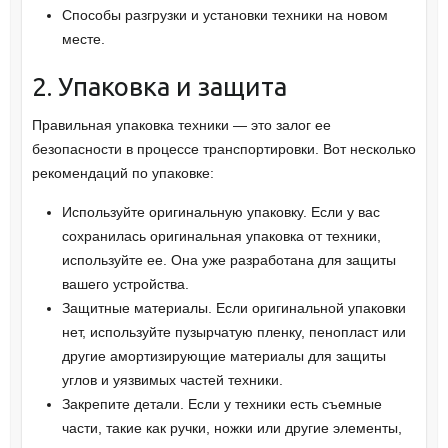
Способы разгрузки и установки техники на новом
месте.
2. Упаковка и защита
Правильная упаковка техники — это залог ее
безопасности в процессе транспортировки. Вот несколько
рекомендаций по упаковке:
Используйте оригинальную упаковку. Если у вас
сохранилась оригинальная упаковка от техники,
используйте ее. Она уже разработана для защиты
вашего устройства.
Защитные материалы. Если оригинальной упаковки
нет, используйте пузырчатую пленку, пенопласт или
другие амортизирующие материалы для защиты
углов и уязвимых частей техники.
Закрепите детали. Если у техники есть съемные
части, такие как ручки, ножки или другие элементы,