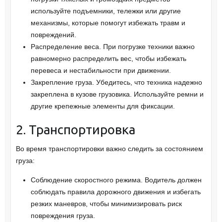
используйте подъемники, тележки или другие
механизмы, которые помогут избежать травм и
повреждений.
Распределение веса. При погрузке техники важно
равномерно распределить вес, чтобы избежать
перевеса и нестабильности при движении.
Закрепление груза. Убедитесь, что техника надежно
закреплена в кузове грузовика. Используйте ремни и
другие крепежные элементы для фиксации.
2. Транспортировка
Во время транспортировки важно следить за состоянием
груза:
Соблюдение скоростного режима. Водитель должен
соблюдать правила дорожного движения и избегать
резких маневров, чтобы минимизировать риск
повреждения груза.