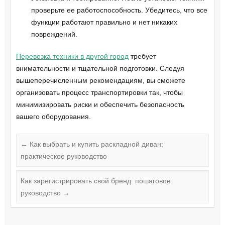
проверьте ее работоспособность. Убедитесь, что все
функции работают правильно и нет никаких
повреждений.
Перевозка техники в другой город
требует
внимательности и тщательной подготовки. Следуя
вышеперечисленным рекомендациям, вы сможете
организовать процесс транспортировки так, чтобы
минимизировать риски и обеспечить безопасность
вашего оборудования.
←
Как выбрать и купить раскладной диван:
практическое руководство
Как зарегистрировать свой бренд: пошаговое
руководство
→