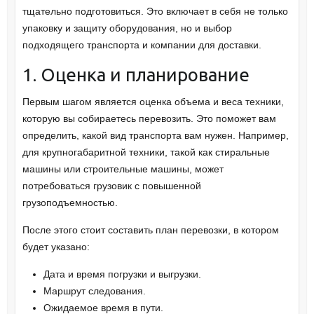
тщательно подготовиться. Это включает в себя не только
упаковку и защиту оборудования, но и выбор
подходящего транспорта и компании для доставки.
1. Оценка и планирование
Первым шагом является оценка объема и веса техники,
которую вы собираетесь перевозить. Это поможет вам
определить, какой вид транспорта вам нужен. Например,
для крупногабаритной техники, такой как стиральные
машины или строительные машины, может
потребоваться грузовик с повышенной
грузоподъемностью.
После этого стоит составить план перевозки, в котором
будет указано:
Дата и время погрузки и выгрузки.
Маршрут следования.
Ожидаемое время в пути.