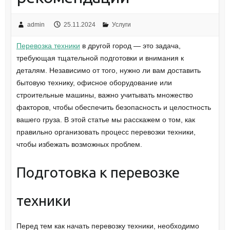
admin
25.11.2024
Услуги
Перевозка техники
в другой город — это задача,
требующая тщательной подготовки и внимания к
деталям. Независимо от того, нужно ли вам доставить
бытовую технику, офисное оборудование или
строительные машины, важно учитывать множество
факторов, чтобы обеспечить безопасность и целостность
вашего груза. В этой статье мы расскажем о том, как
правильно организовать процесс перевозки техники,
чтобы избежать возможных проблем.
Подготовка к перевозке
техники
Перед тем как начать перевозку техники, необходимо