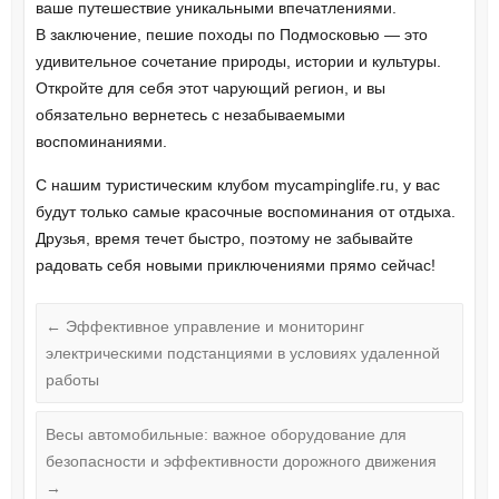
ваше путешествие уникальными впечатлениями.
В заключение, пешие походы по Подмосковью — это
удивительное сочетание природы, истории и культуры.
Откройте для себя этот чарующий регион, и вы
обязательно вернетесь с незабываемыми
воспоминаниями.
С нашим туристическим клубом mycampinglife.ru, у вас
будут только самые красочные воспоминания от отдыха.
Друзья, время течет быстро, поэтому не забывайте
радовать себя новыми приключениями прямо сейчас!
←
Эффективное управление и мониторинг
электрическими подстанциями в условиях удаленной
работы
Весы автомобильные: важное оборудование для
безопасности и эффективности дорожного движения
→