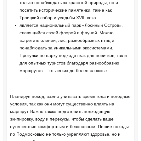
только понаблюдать за красотой природы, но и
посетить исторические памятники, такие как
Троицкий собор и усадьбы XVIII века.
является национальный парк «Лосиный Остров»,
славящийся своей флорой и фауной. Можно
встретить оленей, лис, разнообразных птиц и
понаблюдать за уникальными экосистемами.
Прогулки по парку подходят как для новичков, так и
для опытных туристов благодаря разнообразию
маршрутов — от легких до более сложных.
Планируя поход, важно учитывать время года и погодные
условия, так как они могут существенно влиять на
маршрут. Важно также подготовить подходящую
экипировку, воду и перекусы, чтобы сделать ваше
путешествие комфортным и безопасным. Пешие походы
по Подмосковью не только укрепляют здоровье, но и