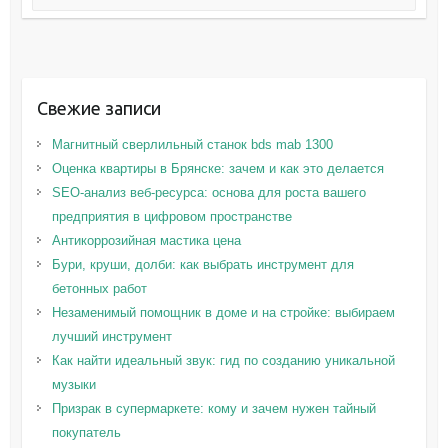
Свежие записи
Магнитный сверлильный станок bds mab 1300
Оценка квартиры в Брянске: зачем и как это делается
SEO-анализ веб-ресурса: основа для роста вашего
предприятия в цифровом пространстве
Антикоррозийная мастика цена
Бури, круши, долби: как выбрать инструмент для
бетонных работ
Незаменимый помощник в доме и на стройке: выбираем
лучший инструмент
Как найти идеальный звук: гид по созданию уникальной
музыки
Призрак в супермаркете: кому и зачем нужен тайный
покупатель