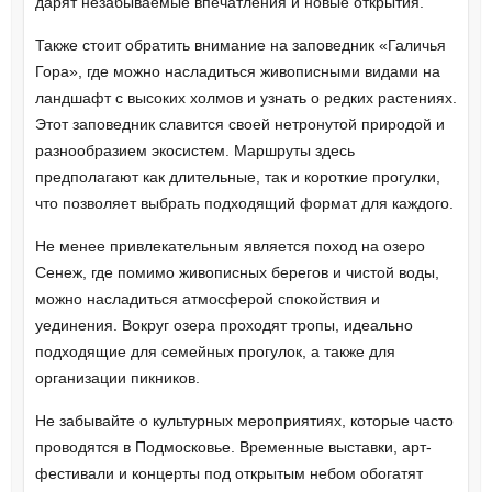
дарят незабываемые впечатления и новые открытия.
Также стоит обратить внимание на заповедник «Галичья
Гора», где можно насладиться живописными видами на
ландшафт с высоких холмов и узнать о редких растениях.
Этот заповедник славится своей нетронутой природой и
разнообразием экосистем. Маршруты здесь
предполагают как длительные, так и короткие прогулки,
что позволяет выбрать подходящий формат для каждого.
Не менее привлекательным является поход на озеро
Сенеж, где помимо живописных берегов и чистой воды,
можно насладиться атмосферой спокойствия и
уединения. Вокруг озера проходят тропы, идеально
подходящие для семейных прогулок, а также для
организации пикников.
Не забывайте о культурных мероприятиях, которые часто
проводятся в Подмосковье. Временные выставки, арт-
фестивали и концерты под открытым небом обогатят