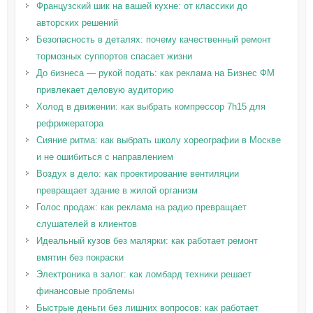
Французский шик на вашей кухне: от классики до
авторских решений
Безопасность в деталях: почему качественный ремонт
тормозных суппортов спасает жизни
До бизнеса — рукой подать: как реклама на Бизнес ФМ
привлекает деловую аудиторию
Холод в движении: как выбрать компрессор 7h15 для
рефрижератора
Сияние ритма: как выбрать школу хореографии в Москве
и не ошибиться с направлением
Воздух в дело: как проектирование вентиляции
превращает здание в жилой организм
Голос продаж: как реклама на радио превращает
слушателей в клиентов
Идеальный кузов без малярки: как работает ремонт
вмятин без покраски
Электроника в залог: как ломбард техники решает
финансовые проблемы
Быстрые деньги без лишних вопросов: как работает