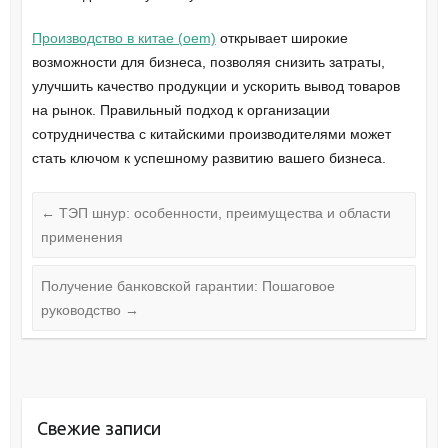
Производство в китае (oem)
открывает широкие
возможности для бизнеса, позволяя снизить затраты,
улучшить качество продукции и ускорить вывод товаров
на рынок. Правильный подход к организации
сотрудничества с китайскими производителями может
стать ключом к успешному развитию вашего бизнеса.
←
ТЭП шнур: особенности, преимущества и области
применения
Получение банковской гарантии: Пошаговое
руководство
→
Свежие записи