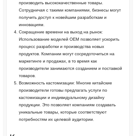
производить высококачественные товары.
Сотрудничая с такими компаниями, бизнесы могут
получить доступ к новейшим разработкам и
инновациям.
Сокращение времени на выход на рынок:
Использование моделей OEM позволяет ускорить
процесс разработки и производства новых
продуктов. Компании могут сосредоточиться на
маркетинге и продажах, в то время как
производители занимаются созданием и поставкой
товаров.
Возможность кастомизации: Многие китайские
производители готовы предлагать услуги по
кастомизации и индивидуальному дизайну
продукции. Это позволяет компаниям создавать
уникальные товары, которые соответствуют
потребностям их целевой аудитории.