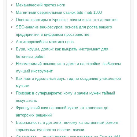
Механический протез ноги
Магнитный сверлильный станок bds mab 1300
Оценка квартиры в Брянске: зачем и как это делается
SEO-анализ веб-ресурса: основа для роста вашего
предприятия в цифровом пространстве
Антикоррозийная мастика цена
Бури, круши, долби: как выбрать инструмент для
бетонных работ
Незаменимый помощник в доме и на стройке: выбираем
лучший инструмент
Как найти идеальный звук: гид по созданию уникальной
музыки
Призрак в супермаркете: кому и зачем нужен тайный
покупатель
Французский шик на вашей кухне: от классики до
авторских решений
Безопасность в деталях: почему качественный ремонт
тормозных суппортов спасает жизни