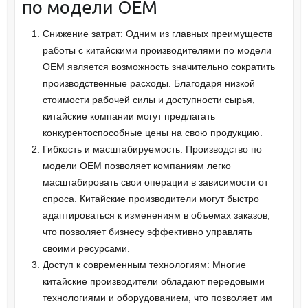
по модели OEM
Снижение затрат: Одним из главных преимуществ
работы с китайскими производителями по модели
OEM является возможность значительно сократить
производственные расходы. Благодаря низкой
стоимости рабочей силы и доступности сырья,
китайские компании могут предлагать
конкурентоспособные цены на свою продукцию.
Гибкость и масштабируемость: Производство по
модели OEM позволяет компаниям легко
масштабировать свои операции в зависимости от
спроса. Китайские производители могут быстро
адаптироваться к изменениям в объемах заказов,
что позволяет бизнесу эффективно управлять
своими ресурсами.
Доступ к современным технологиям: Многие
китайские производители обладают передовыми
технологиями и оборудованием, что позволяет им