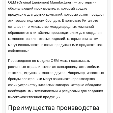
OEM (Original Equipment Manufacturer) — это термин,
обозначающий производителя, который создает
продукцию для других компаний, которые затем продают
эти товары под своим брендом. В контексте Китая это
означает, что множество международных компаний
обращаются к китайским производителям для создания
компонентов или готовых изделий, которые они затем
могут использовать в своих продуктах или продавать как
собственные.
Производство по модели OEM может охватывать
различные отрасли, включая электронику, автомобили,
текстиль, игрушки и многое другое. Например, известные
бренды электроники могут заказывать производство
своих устройств у китайских заводов, которые обладают
необходимыми технологиями и ресурсами для создания
высококачественной продукции.
Преимущества производства