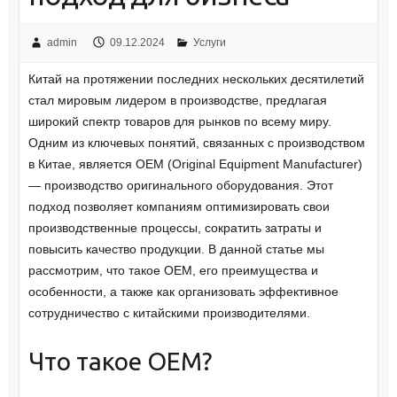
admin
09.12.2024
Услуги
Китай на протяжении последних нескольких десятилетий
стал мировым лидером в производстве, предлагая
широкий спектр товаров для рынков по всему миру.
Одним из ключевых понятий, связанных с производством
в Китае, является OEM (Original Equipment Manufacturer)
— производство оригинального оборудования. Этот
подход позволяет компаниям оптимизировать свои
производственные процессы, сократить затраты и
повысить качество продукции. В данной статье мы
рассмотрим, что такое OEM, его преимущества и
особенности, а также как организовать эффективное
сотрудничество с китайскими производителями.
Что такое OEM?