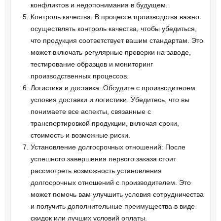
конфликтов и недопонимания в будущем.
Контроль качества: В процессе производства важно
осуществлять контроль качества, чтобы убедиться,
что продукция соответствует вашим стандартам. Это
может включать регулярные проверки на заводе,
тестирование образцов и мониторинг
производственных процессов.
Логистика и доставка: Обсудите с производителем
условия доставки и логистики. Убедитесь, что вы
понимаете все аспекты, связанные с
транспортировкой продукции, включая сроки,
стоимость и возможные риски.
Установление долгосрочных отношений: После
успешного завершения первого заказа стоит
рассмотреть возможность установления
долгосрочных отношений с производителем. Это
может помочь вам улучшить условия сотрудничества
и получить дополнительные преимущества в виде
скидок или лучших условий оплаты.