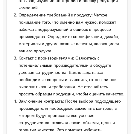
отзывов, изучение портфолио и оценку репутации
компаний.
Определение требований к продукту: Четкое
понимание того, что именно вам нужно, поможет
избежать недоразумений и ошибок в процессе
производства. Определите спецификации, дизайн,
материалы и другие важные аспекты, касающиеся
вашего продукта.
Контакт с производителями: Свяжитесь с
потенциальными производителями и обсудите
условия сотрудничества. Важно задать все
необходимые вопросы и выяснить, готовы ли они
выполнить ваши требования. Не стесняйтесь
просить образцы продукции, чтобы оценить качество.
Заключение контракта: После выбора подходящего
производителя необходимо заключить контракт, в
котором будут прописаны все условия
сотрудничества, включая сроки, объемы, цены и
гарантии качества. Это поможет избежать