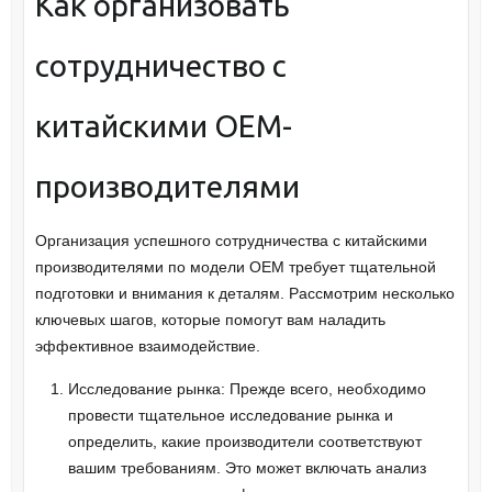
Как организовать
сотрудничество с
китайскими OEM-
производителями
Организация успешного сотрудничества с китайскими
производителями по модели OEM требует тщательной
подготовки и внимания к деталям. Рассмотрим несколько
ключевых шагов, которые помогут вам наладить
эффективное взаимодействие.
Исследование рынка: Прежде всего, необходимо
провести тщательное исследование рынка и
определить, какие производители соответствуют
вашим требованиям. Это может включать анализ