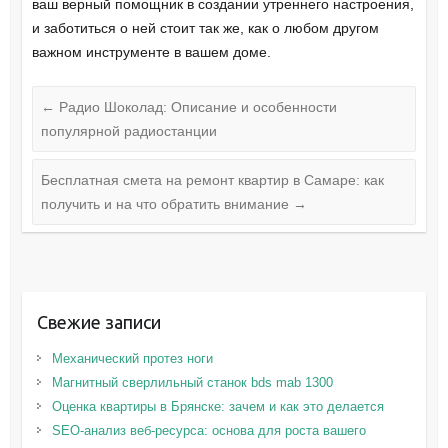
ваш верный помощник в создании утреннего настроения,
и заботиться о ней стоит так же, как о любом другом
важном инструменте в вашем доме.
←
Радио Шоколад: Описание и особенности
популярной радиостанции
Бесплатная смета на ремонт квартир в Самаре: как
получить и на что обратить внимание
→
Свежие записи
Механический протез ноги
Магнитный сверлильный станок bds mab 1300
Оценка квартиры в Брянске: зачем и как это делается
SEO-анализ веб-ресурса: основа для роста вашего