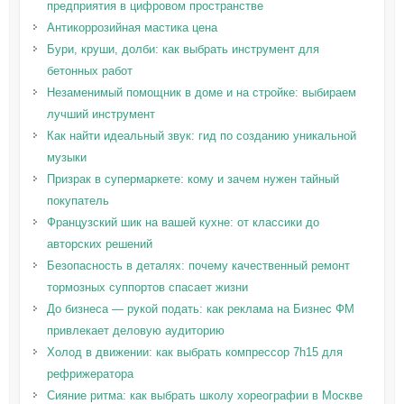
предприятия в цифровом пространстве
Антикоррозийная мастика цена
Бури, круши, долби: как выбрать инструмент для
бетонных работ
Незаменимый помощник в доме и на стройке: выбираем
лучший инструмент
Как найти идеальный звук: гид по созданию уникальной
музыки
Призрак в супермаркете: кому и зачем нужен тайный
покупатель
Французский шик на вашей кухне: от классики до
авторских решений
Безопасность в деталях: почему качественный ремонт
тормозных суппортов спасает жизни
До бизнеса — рукой подать: как реклама на Бизнес ФМ
привлекает деловую аудиторию
Холод в движении: как выбрать компрессор 7h15 для
рефрижератора
Сияние ритма: как выбрать школу хореографии в Москве