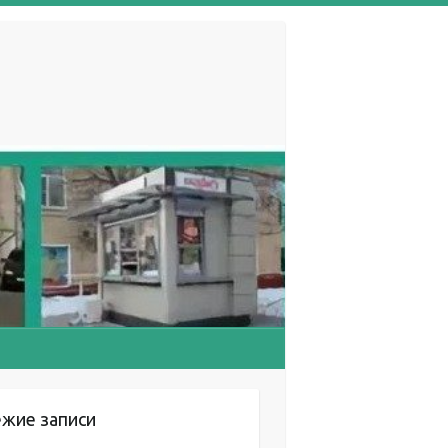
ежие записи