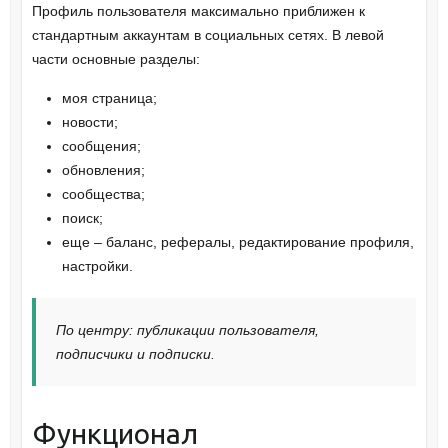
Профиль пользователя максимально приближен к
стандартным аккаунтам в социальных сетях. В левой
части основные разделы:
моя страница;
новости;
сообщения;
обновления;
сообщества;
поиск;
еще – баланс, рефералы, редактирование профиля,
настройки.
По центру: публикации пользователя,
подписчики и подписки.
Функционал