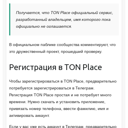
Получается, что TON Place официальный сервис,
разработанный владельцем, имя которого пока
официально не оглашается.
В официальном паблике сообщества комментируют, что
это дружественный проект, прошедший проверку.
Регистрация в TON Place
Чтобы зарегистрироваться в TON Place, предварительно
потребуется зарегистрироваться в Телеграм.
Регистрация TON Place простая и не потребует много
времени. Нужно скачать и установить приложение,
привязать номер телефона, ввести фамилию, имя и
активировать аккаунт.
Если у вас уже есть аккаунт в Телеграм, предварительно