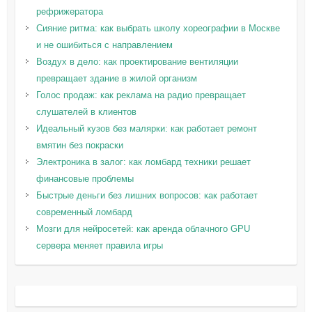
рефрижератора
Сияние ритма: как выбрать школу хореографии в Москве
и не ошибиться с направлением
Воздух в дело: как проектирование вентиляции
превращает здание в жилой организм
Голос продаж: как реклама на радио превращает
слушателей в клиентов
Идеальный кузов без малярки: как работает ремонт
вмятин без покраски
Электроника в залог: как ломбард техники решает
финансовые проблемы
Быстрые деньги без лишних вопросов: как работает
современный ломбард
Мозги для нейросетей: как аренда облачного GPU
сервера меняет правила игры