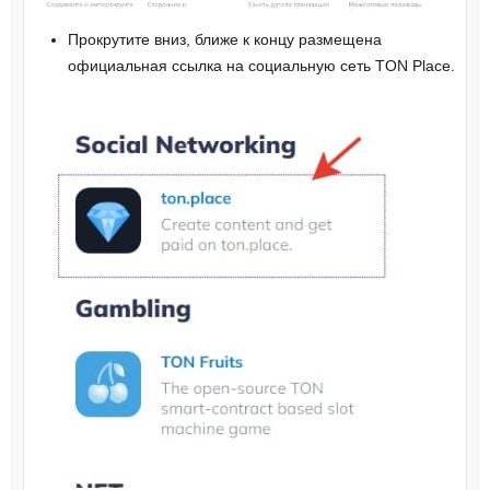
Прокрутите вниз, ближе к концу размещена
официальная ссылка на социальную сеть TON Place.