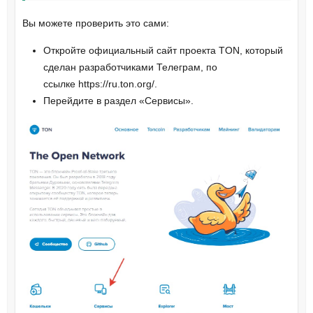
Вы можете проверить это сами:
Откройте официальный сайт проекта TON, который
сделан разработчиками Телеграм, по
ссылке https://ru.ton.org/.
Перейдите в раздел «Сервисы».