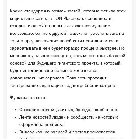
Кроме стандартных возможностей, которые есть во всех
социальных сетях, в TON Place есть особенности,
которые с одной стороны вызывают возмущение
пользователей, но с другой позволяют рассчитывать на
то, что предназначение новой сети несколько иное и
зарабатывать в ней будет гораздо проще и быстрее. По
мнению отдельных экспертов, сеть может стать базовой
основой для будущего гигантского проекта, в который
будет интегрировано большое количество
дополнительных сервисов. Пока сеть проходит
тестирование, адаптацию под потребности юзеров.
Функционал сети:
Создание страниц личных, брендов, сообществ.
Лента новостей людей и сообществ, на которых
оформлена подписка.
Выкладывание записей и постов пользователя.