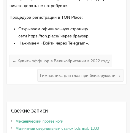
ничего делать не потребуется.
Процедура регистрации в TON Place:
Открываем официальную страницу
сети https://ton.place/ через браузер.
Нажимаем «Войти через Telegram».
←
Купить оффшор в Великобритании в 2022 году
Гимнастика для глаз при близорукости
→
Свежие записи
Механический протез ноги
Магнитный сверлильный станок bds mab 1300