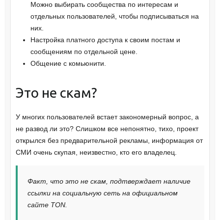
Можно выбирать сообщества по интересам и
отдельных пользователей, чтобы подписываться на
них.
Настройка платного доступа к своим постам и
сообщениям по отдельной цене.
Общение с комьюнити.
Это не скам?
У многих пользователей встает закономерный вопрос, а
не развод ли это? Слишком все непонятно, тихо, проект
открылся без предварительной рекламы, информация от
СМИ очень скупая, неизвестно, кто его владелец.
Факт, что это не скам, подтверждает наличие
ссылки на социальную сеть на официальном
сайте TON.