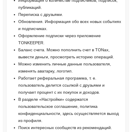
Информация о количестве подписчиков, подписок,
публикаций.
Переписка с друзьями.
Обновления. Информация обо всех новых событиях
и подписчиках.
Оформление подписки через приложение
TONKEEPER.
Баланс счета. Можно пополнить счет в TONах,
вывести деньги, просмотреть историю операций.
Можно изменить личные данные пользователя,
изменять аватарку, логотип.
Работает реферальная программа, т. е.
пользователь делится ссылкой с друзьями и
получает процент с их покупок и доходов.
В разделе «Настройки» содержатся
пользовательское соглашение, политика
конфиденциальности, здесь осуществляется выход
из профиля.
Поиск интересных сообществ из рекомендаций.