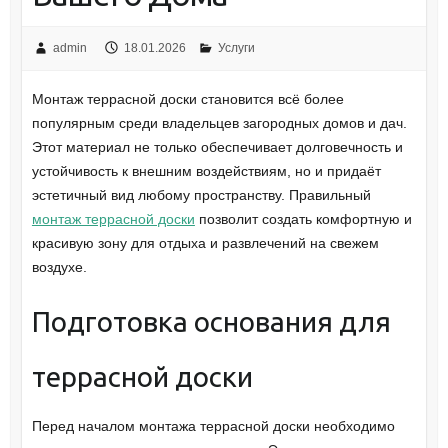
admin
18.01.2026
Услуги
Монтаж террасной доски становится всё более
популярным среди владельцев загородных домов и дач.
Этот материал не только обеспечивает долговечность и
устойчивость к внешним воздействиям, но и придаёт
эстетичный вид любому пространству. Правильный
монтаж террасной доски
позволит создать комфортную и
красивую зону для отдыха и развлечений на свежем
воздухе.
Подготовка основания для
террасной доски
Перед началом монтажа террасной доски необходимо