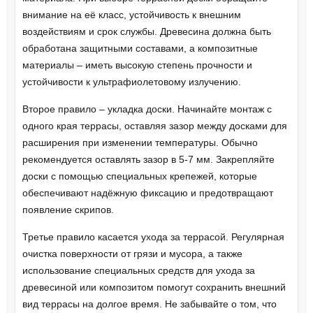
внимание на её класс, устойчивость к внешним
воздействиям и срок службы. Древесина должна быть
обработана защитными составами, а композитные
материалы – иметь высокую степень прочности и
устойчивости к ультрафиолетовому излучению.
Второе правило – укладка доски. Начинайте монтаж с
одного края террасы, оставляя зазор между досками для
расширения при изменении температуры. Обычно
рекомендуется оставлять зазор в 5-7 мм. Закрепляйте
доски с помощью специальных крепежей, которые
обеспечивают надёжную фиксацию и предотвращают
появление скрипов.
Третье правило касается ухода за террасой. Регулярная
очистка поверхности от грязи и мусора, а также
использование специальных средств для ухода за
древесиной или композитом помогут сохранить внешний
вид террасы на долгое время. Не забывайте о том, что