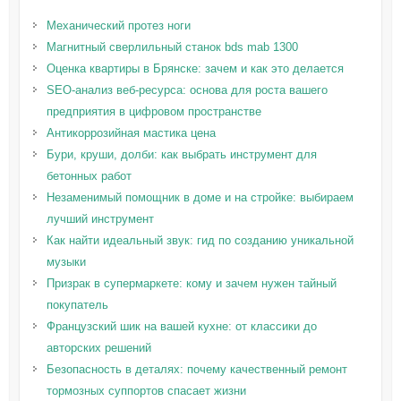
Механический протез ноги
Магнитный сверлильный станок bds mab 1300
Оценка квартиры в Брянске: зачем и как это делается
SEO-анализ веб-ресурса: основа для роста вашего
предприятия в цифровом пространстве
Антикоррозийная мастика цена
Бури, круши, долби: как выбрать инструмент для
бетонных работ
Незаменимый помощник в доме и на стройке: выбираем
лучший инструмент
Как найти идеальный звук: гид по созданию уникальной
музыки
Призрак в супермаркете: кому и зачем нужен тайный
покупатель
Французский шик на вашей кухне: от классики до
авторских решений
Безопасность в деталях: почему качественный ремонт
тормозных суппортов спасает жизни