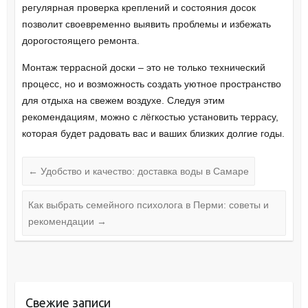
регулярная проверка креплений и состояния досок
позволит своевременно выявить проблемы и избежать
дорогостоящего ремонта.
Монтаж террасной доски – это не только технический
процесс, но и возможность создать уютное пространство
для отдыха на свежем воздухе. Следуя этим
рекомендациям, можно с лёгкостью установить террасу,
которая будет радовать вас и ваших близких долгие годы.
←
Удобство и качество: доставка воды в Самаре
Как выбрать семейного психолога в Перми: советы и
рекомендации
→
Свежие записи