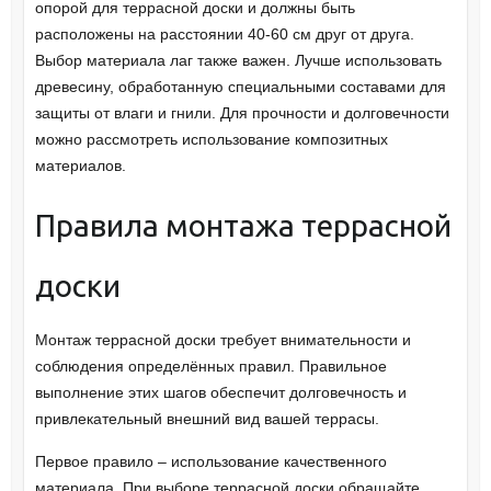
опорой для террасной доски и должны быть
расположены на расстоянии 40-60 см друг от друга.
Выбор материала лаг также важен. Лучше использовать
древесину, обработанную специальными составами для
защиты от влаги и гнили. Для прочности и долговечности
можно рассмотреть использование композитных
материалов.
Правила монтажа террасной
доски
Монтаж террасной доски требует внимательности и
соблюдения определённых правил. Правильное
выполнение этих шагов обеспечит долговечность и
привлекательный внешний вид вашей террасы.
Первое правило – использование качественного
материала. При выборе террасной доски обращайте