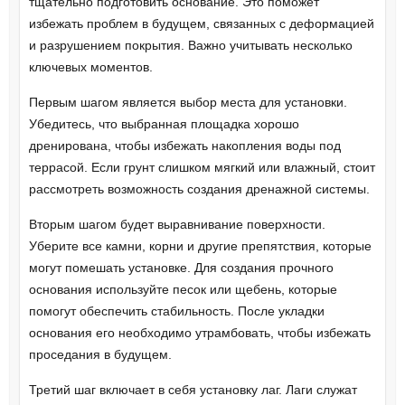
тщательно подготовить основание. Это поможет
избежать проблем в будущем, связанных с деформацией
и разрушением покрытия. Важно учитывать несколько
ключевых моментов.
Первым шагом является выбор места для установки.
Убедитесь, что выбранная площадка хорошо
дренирована, чтобы избежать накопления воды под
террасой. Если грунт слишком мягкий или влажный, стоит
рассмотреть возможность создания дренажной системы.
Вторым шагом будет выравнивание поверхности.
Уберите все камни, корни и другие препятствия, которые
могут помешать установке. Для создания прочного
основания используйте песок или щебень, которые
помогут обеспечить стабильность. После укладки
основания его необходимо утрамбовать, чтобы избежать
проседания в будущем.
Третий шаг включает в себя установку лаг. Лаги служат