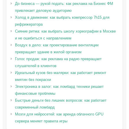
До бизнеса — рукой подать: как реклама на Бизнес ФМ
привлекает деловую аудиторию
Холод в движении: как выбрать компрессор 7h15 для
рефрижератора
Сияние ритма: как выбрать школу хореографии в Москве
и не ошибиться с направлением
Воздух в дело: как проектирование вентиляции
превращает здание в жилой организм
Голос продаж: как реклама на радио превращает
слушателей в клиентов
Идеальный кузов без малярки: как работает ремонт
вмятин без покраски
Электроника в залог: как ломбард техники решает
финансовые проблемы
Быстрые деньги без лишних вопросов: как работает
современный ломбард
Мозги для нейросетей: как аренда облачного GPU
сервера меняет правила игры