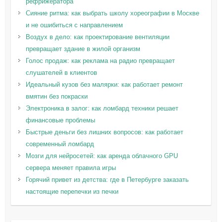
рефрижератора
Сияние ритма: как выбрать школу хореографии в Москве
и не ошибиться с направлением
Воздух в дело: как проектирование вентиляции
превращает здание в жилой организм
Голос продаж: как реклама на радио превращает
слушателей в клиентов
Идеальный кузов без малярки: как работает ремонт
вмятин без покраски
Электроника в залог: как ломбард техники решает
финансовые проблемы
Быстрые деньги без лишних вопросов: как работает
современный ломбард
Мозги для нейросетей: как аренда облачного GPU
сервера меняет правила игры
Горячий привет из детства: где в Петербурге заказать
настоящие перепечки из печки