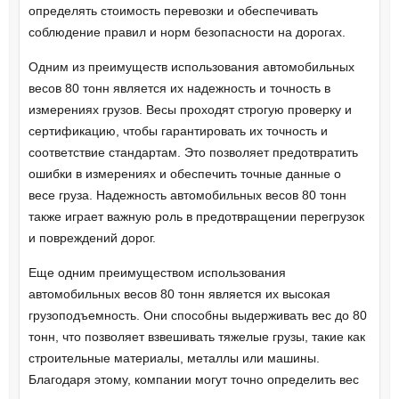
определять стоимость перевозки и обеспечивать
соблюдение правил и норм безопасности на дорогах.
Одним из преимуществ использования автомобильных
весов 80 тонн является их надежность и точность в
измерениях грузов. Весы проходят строгую проверку и
сертификацию, чтобы гарантировать их точность и
соответствие стандартам. Это позволяет предотвратить
ошибки в измерениях и обеспечить точные данные о
весе груза. Надежность автомобильных весов 80 тонн
также играет важную роль в предотвращении перегрузок
и повреждений дорог.
Еще одним преимуществом использования
автомобильных весов 80 тонн является их высокая
грузоподъемность. Они способны выдерживать вес до 80
тонн, что позволяет взвешивать тяжелые грузы, такие как
строительные материалы, металлы или машины.
Благодаря этому, компании могут точно определить вес