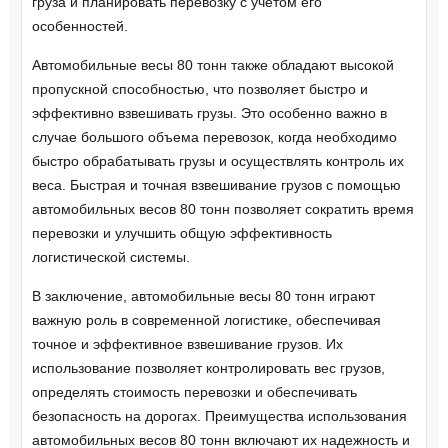
груза и планировать перевозку с учетом его
особенностей.
Автомобильные весы 80 тонн также обладают высокой
пропускной способностью, что позволяет быстро и
эффективно взвешивать грузы. Это особенно важно в
случае большого объема перевозок, когда необходимо
быстро обрабатывать грузы и осуществлять контроль их
веса. Быстрая и точная взвешивание грузов с помощью
автомобильных весов 80 тонн позволяет сократить время
перевозки и улучшить общую эффективность
логистической системы.
В заключение, автомобильные весы 80 тонн играют
важную роль в современной логистике, обеспечивая
точное и эффективное взвешивание грузов. Их
использование позволяет контролировать вес грузов,
определять стоимость перевозки и обеспечивать
безопасность на дорогах. Преимущества использования
автомобильных весов 80 тонн включают их надежность и