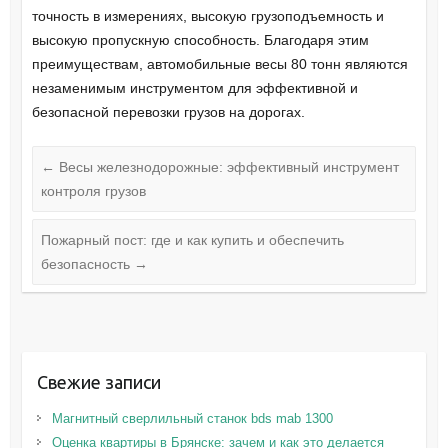
точность в измерениях, высокую грузоподъемность и
высокую пропускную способность. Благодаря этим
преимуществам, автомобильные весы 80 тонн являются
незаменимым инструментом для эффективной и
безопасной перевозки грузов на дорогах.
←
Весы железнодорожные: эффективный инструмент
контроля грузов
Пожарный пост: где и как купить и обеспечить
безопасность
→
Свежие записи
Магнитный сверлильный станок bds mab 1300
Оценка квартиры в Брянске: зачем и как это делается