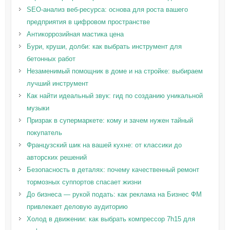
SEO-анализ веб-ресурса: основа для роста вашего
предприятия в цифровом пространстве
Антикоррозийная мастика цена
Бури, круши, долби: как выбрать инструмент для
бетонных работ
Незаменимый помощник в доме и на стройке: выбираем
лучший инструмент
Как найти идеальный звук: гид по созданию уникальной
музыки
Призрак в супермаркете: кому и зачем нужен тайный
покупатель
Французский шик на вашей кухне: от классики до
авторских решений
Безопасность в деталях: почему качественный ремонт
тормозных суппортов спасает жизни
До бизнеса — рукой подать: как реклама на Бизнес ФМ
привлекает деловую аудиторию
Холод в движении: как выбрать компрессор 7h15 для