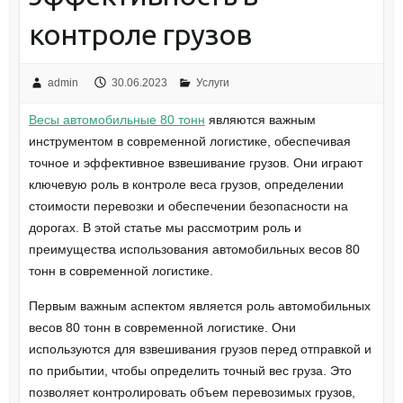
контроле грузов
admin
30.06.2023
Услуги
Весы автомобильные 80 тонн
являются важным
инструментом в современной логистике, обеспечивая
точное и эффективное взвешивание грузов. Они играют
ключевую роль в контроле веса грузов, определении
стоимости перевозки и обеспечении безопасности на
дорогах. В этой статье мы рассмотрим роль и
преимущества использования автомобильных весов 80
тонн в современной логистике.
Первым важным аспектом является роль автомобильных
весов 80 тонн в современной логистике. Они
используются для взвешивания грузов перед отправкой и
по прибытии, чтобы определить точный вес груза. Это
позволяет контролировать объем перевозимых грузов,