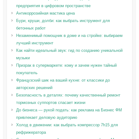
предприятия в цифровом пространстве
Антикоррозийная мастика цена
Бури, круши, долби: как выбрать инструмент для
бетонных работ
Незаменимый помощник в доме и на стройке: выбираем
лучший инструмент
Как найти идеальный звук: гид по созданию уникальной
музыки
Призрак в супермаркете: кому и зачем нужен тайный
покупатель
Французский шик на вашей кухне: от классики до
авторских решений
Безопасность в деталях: почему качественный ремонт
тормозных суппортов спасает жизни
До бизнеса — рукой подать: как реклама на Бизнес ФМ
привлекает деловую аудиторию
Холод в движении: как выбрать компрессор 7h15 для
рефрижератора