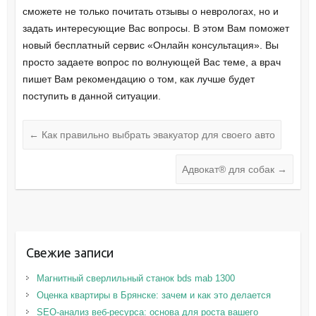
сможете не только почитать отзывы о неврологах, но и
задать интересующие Вас вопросы. В этом Вам поможет
новый бесплатный сервис «Онлайн консультация». Вы
просто задаете вопрос по волнующей Вас теме, а врач
пишет Вам рекомендацию о том, как лучше будет
поступить в данной ситуации.
←
Как правильно выбрать эвакуатор для своего авто
Адвокат® для собак
→
Свежие записи
Магнитный сверлильный станок bds mab 1300
Оценка квартиры в Брянске: зачем и как это делается
SEO-анализ веб-ресурса: основа для роста вашего