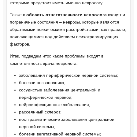
которыми предстоит иметь именно неврологу.
Также в
область ответственности невролога
входят и
пограничные состояния – неврозы, которые являются
обратимыми психическими расстройствами, как правило,
появляющимися под действием психотравмирующих
факторов.
Итак, подведем итог, какие проблемы входят в
компетентность врача невролога:
заболевания периферической нервной системы;
болезни позвоночника;
сосудистые заболевания центральной и
периферической нервной;
нейроинфекционные заболевания;
рассеянный склероз;
посттравматические заболевания центральной
нервной системы;
болезни вегетативной нервной системы;