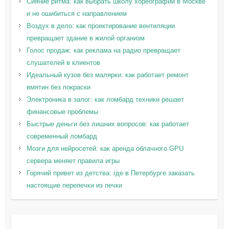
Сияние ритма: как выбрать школу хореографии в Москве
и не ошибиться с направлением
Воздух в дело: как проектирование вентиляции
превращает здание в жилой организм
Голос продаж: как реклама на радио превращает
слушателей в клиентов
Идеальный кузов без малярки: как работает ремонт
вмятин без покраски
Электроника в залог: как ломбард техники решает
финансовые проблемы
Быстрые деньги без лишних вопросов: как работает
современный ломбард
Мозги для нейросетей: как аренда облачного GPU
сервера меняет правила игры
Горячий привет из детства: где в Петербурге заказать
настоящие перепечки из печки