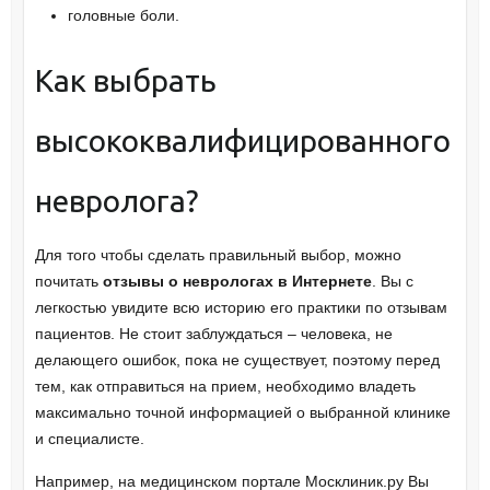
головные боли.
Как выбрать
высококвалифицированного
невролога?
Для того чтобы сделать правильный выбор, можно
почитать
отзывы о неврологах в Интернете
. Вы с
легкостью увидите всю историю его практики по отзывам
пациентов. Не стоит заблуждаться – человека, не
делающего ошибок, пока не существует, поэтому перед
тем, как отправиться на прием, необходимо владеть
максимально точной информацией о выбранной клинике
и специалисте.
Например, на медицинском портале Москлиник.ру Вы