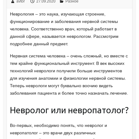
avtor
27.09.2020
Разное
Неврология – это наука, изучающая строение,
функционирование и заболевания нервной системы
человека. Соответственно врач, который работает в
данной сфере, называется неврологом. Рассмотрим
подробнее данный предмет.
Нервная система человека – очень сложный, но вместе с
тем крайне функциональный инструмент. В век высоких
технологий неврологи получили больше инструментов
для изучения анатомии и физиологии нервной системы.
Теперь неврологи могут буквально воочию видеть
заболевания пациента и более точно назначать лечение.
Невролог или невропатолог?
Во-первых, необходимо понять, что невролог и
невропатолог – это врачи двух различных