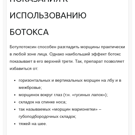
ИСПОЛЬЗОВАНИЮ
БОТОКСА
Ботулотоксин способен разгладить морщины практически
в любой зоне лица. Однако наибольший эффект ботокс
показывает в его верхней трети. Так, препарат позволяет
избавиться от:
горизонтальных и вертикальных морщин на лбу и в
межбровье;
морщинок вокруг глаз (т.н. «гусиных лапок»);
складок на спинке носа;
так называемых «морщин марионетки» –
губоподбородочных складок;
тяжей на шее.