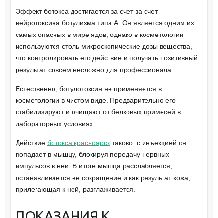
Эффект ботокса достигается за счет за счет
нейротоксина ботулизма типа А. Он является одним из
самых опасных в мире ядов, однако в косметологии
используются столь микроскопические дозы вещества,
что контролировать его действие и получать позитивный
результат совсем несложно для профессионала.
Естественно, ботулотоксин не применяется в
косметологии в чистом виде. Предварительно его
стабилизируют и очищают от белковых примесей в
лабораторных условиях.
Действие
ботокса красноярск
таково: с инъекцией он
попадает в мышцу, блокируя передачу нервных
импульсов в ней. В итоге мышца расслабляется,
останавливается ее сокращение и как результат кожа,
прилегающая к ней, разглаживается.
ПОКАЗАНИЯ К