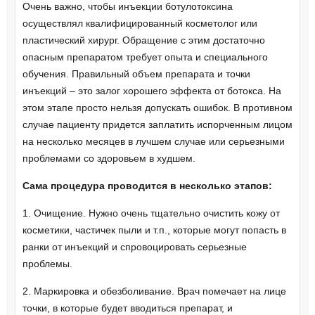
Очень важно, чтобы инъекции ботулотоксина
осуществлял квалифицированный косметолог или
пластический хирург. Обращение с этим достаточно
опасным препаратом требует опыта и специального
обучения. Правильный объем препарата и точки
инъекций – это залог хорошего эффекта от ботокса. На
этом этапе просто нельзя допускать ошибок. В противном
случае пациенту придется заплатить испорченным лицом
на несколько месяцев в лучшем случае или серьезными
проблемами со здоровьем в худшем.
Сама процедура проводится в несколько этапов:
1. Очищение. Нужно очень тщательно очистить кожу от
косметики, частичек пыли и т.п., которые могут попасть в
ранки от инъекций и спровоцировать серьезные
проблемы.
2. Маркировка и обезболивание. Врач помечает на лице
точки, в которые будет вводиться препарат, и