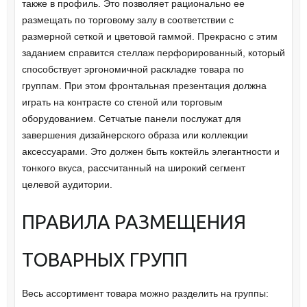
также в профиль. Это позволяет рационально ее
размещать по торговому залу в соответствии с
размерной сеткой и цветовой гаммой. Прекрасно с этим
заданием справится стеллаж перфорированный, который
способствует эргономичной раскладке товара по
группам. При этом фронтальная презентация должна
играть на контрасте со стеной или торговым
оборудованием. Сетчатые панели послужат для
завершения дизайнерского образа или коллекции
аксессуарами. Это должен быть коктейль элегантности и
тонкого вкуса, рассчитанный на широкий сегмент
целевой аудитории.
ПРАВИЛА РАЗМЕЩЕНИЯ
ТОВАРНЫХ ГРУПП
Весь ассортимент товара можно разделить на группы: