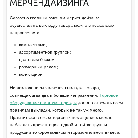
МЕРЧЕНДАЙЗИНГА
Согласно главным законам мерчендайзинга
осуществлять выкладку товара можно в нескольких
направлениях:
комплектами;
ассортиментной группой;
цветовым блоком;
размерным рядом;
коллекцией.
Не исключением является выкладка товара,
совмещающая два и больше направления.
Торговое
оборудование в магазин одежды
должно отвечать всем
правилам выкладки, которых не так уж много.
Практически во всех торговых помещениях можно
наблюдать презентацию одной и той же группы
продукции во фронтальном и горизонтальном виде, а