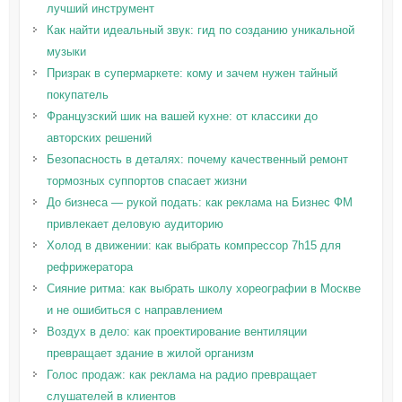
лучший инструмент
Как найти идеальный звук: гид по созданию уникальной
музыки
Призрак в супермаркете: кому и зачем нужен тайный
покупатель
Французский шик на вашей кухне: от классики до
авторских решений
Безопасность в деталях: почему качественный ремонт
тормозных суппортов спасает жизни
До бизнеса — рукой подать: как реклама на Бизнес ФМ
привлекает деловую аудиторию
Холод в движении: как выбрать компрессор 7h15 для
рефрижератора
Сияние ритма: как выбрать школу хореографии в Москве
и не ошибиться с направлением
Воздух в дело: как проектирование вентиляции
превращает здание в жилой организм
Голос продаж: как реклама на радио превращает
слушателей в клиентов