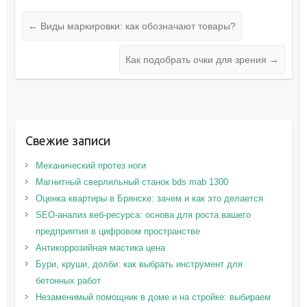
←
Виды маркировки: как обозначают товары?
Как подобрать очки для зрения
→
Свежие записи
Механический протез ноги
Магнитный сверлильный станок bds mab 1300
Оценка квартиры в Брянске: зачем и как это делается
SEO-анализ веб-ресурса: основа для роста вашего
предприятия в цифровом пространстве
Антикоррозийная мастика цена
Бури, круши, долби: как выбрать инструмент для
бетонных работ
Незаменимый помощник в доме и на стройке: выбираем