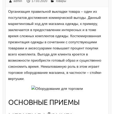
admin
17.03.2020
Товары
Организация правильной выкладки товара – один из
постулатов достижения коммерческой выгоды. Данный
маркетинговый ход для магазина одежды, к примеру,
заключается в предоставлении интересных и в тоже
время сложных комплектов одежды. Костюмированная
презентация одежды в сочетании с сопутствующими
товарами и аксессуарами повышает процент покупки
всего комплекта. Выгода для клиента кроется в
возможности приобрести готовый образ и существенно
сэкономить время. Немаловажную роль в этом играет
торговое оборудование магазина, в частности – стойки-
вертушки.
ОСНОВНЫЕ ПРИЕМЫ