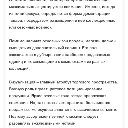
максимально акцентируется внимание. Именно, исходя
из точки фокуса, определяется форма демонстрации
товара, посредством размещения в нее коллекционных
или сезонных новинок.
Помимо наличия основных зон продаж, магазин должен
вмещать их дополнительный вариант. Его роль
заключается в дублировании наиболее продаваемых
единиц и их совмещении с комплектами из разных
коллекций.
Визуализация – главный атрибут торгового пространства.
Важную роль играет цветовое позиционирование
продукции. Яркие веселые тона всегда привлекают
внимание. Но, как показывает практика, большинство
продаж все же осуществляются в классическом сегменте.
Поэтому ассортимент вечной классики следует
разбавлять эксклюзивными нотами.