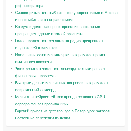
рефрижератора
Сияние ритма: как выбрать школу хореографии в Москве
и не ошибиться с направлением
Воздух в дело: как проектирование вентиляции
превращает здание в жилой организм
Голос продаж: как реклама на радио превращает
слушателей в клиентов
Идеальный кузов без малярки: как работает ремонт
вмятин без покраски
Электроника в залог: как ломбард техники решает
финансовые проблемы
Быстрые деньги без лишних вопросов: как работает
современный ломбард
Мозги для нейросетей: как аренда облачного GPU
сервера меняет правила игры
Горячий привет из детства: где в Петербурге заказать
настоящие перепечки из печки