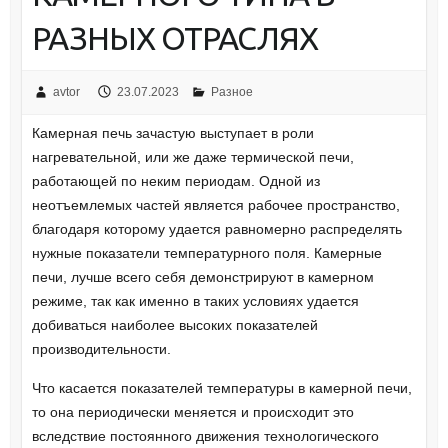
РАЗНЫХ ОТРАСЛЯХ
avtor
23.07.2023
Разное
Камерная печь зачастую выступает в роли
нагревательной, или же даже термической печи,
работающей по неким периодам. Одной из
неотъемлемых частей является рабочее пространство,
благодаря которому удается равномерно распределять
нужные показатели температурного поля. Камерные
печи, лучше всего себя демонстрируют в камерном
режиме, так как именно в таких условиях удается
добиваться наиболее высоких показателей
производительности.
Что касается показателей температуры в камерной печи,
то она периодически меняется и происходит это
вследствие постоянного движения технологического