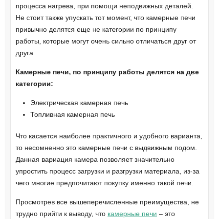
процесса нагрева, при помощи неподвижных деталей.
Не стоит также упускать тот момент, что камерные печи
привычно делятся еще не категории по принципу
работы, которые могут очень сильно отличаться друг от
друга.
Камерные печи, по принципу работы делятся на две
категории:
Электрическая камерная печь
Топливная камерная печь
Что касается наиболее практичного и удобного варианта,
то несомненно это камерные печи с выдвижным подом.
Данная вариация камера позволяет значительно
упростить процесс загрузки и разгрузки материала, из-за
чего многие предпочитают покупку именно такой печи.
Просмотрев все вышеперечисленные преимущества, не
трудно прийти к выводу, что
камерные печи
– это