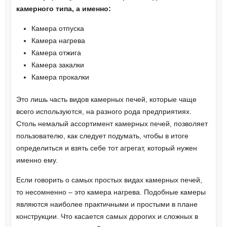
камерного типа, а именно:
Камера отпуска
Камера нагрева
Камера отжига
Камера закалки
Камера прокалки
Это лишь часть видов камерных печей, которые чаще
всего используются, на разного рода предприятиях.
Столь немалый ассортимент камерных печей, позволяет
пользователю, как следует подумать, чтобы в итоге
определиться и взять себе тот агрегат, который нужен
именно ему.
Если говорить о самых простых видах камерных печей,
то несомненно – это камера нагрева. Подобные камеры
являются наиболее практичными и простыми в плане
конструкции. Что касается самых дорогих и сложных в