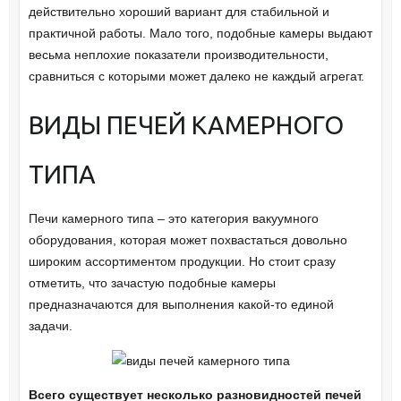
действительно хороший вариант для стабильной и
практичной работы. Мало того, подобные камеры выдают
весьма неплохие показатели производительности,
сравниться с которыми может далеко не каждый агрегат.
ВИДЫ ПЕЧЕЙ КАМЕРНОГО
ТИПА
Печи камерного типа – это категория вакуумного
оборудования, которая может похвастаться довольно
широким ассортиментом продукции. Но стоит сразу
отметить, что зачастую подобные камеры
предназначаются для выполнения какой-то единой
задачи.
Всего существует несколько разновидностей печей