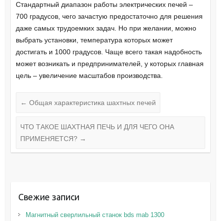
Стандартный диапазон работы электрических печей –
700 градусов, чего зачастую предостаточно для решения
даже самых трудоемких задач. Но при желании, можно
выбрать установки, температура которых может
достигать и 1000 градусов. Чаще всего такая надобность
может возникать и предпринимателей, у которых главная
цель – увеличение масштабов производства.
←
Общая характеристика шахтных печей
ЧТО ТАКОЕ ШАХТНАЯ ПЕЧЬ И ДЛЯ ЧЕГО ОНА
ПРИМЕНЯЕТСЯ?
→
Свежие записи
Магнитный сверлильный станок bds mab 1300