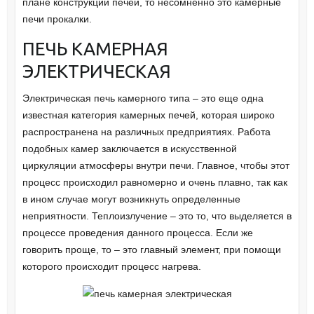
плане конструкции печей, то несомненно это камерные
печи прокалки.
ПЕЧЬ КАМЕРНАЯ
ЭЛЕКТРИЧЕСКАЯ
Электрическая печь камерного типа – это еще одна
известная категория камерных печей, которая широко
распространена на различных предприятиях. Работа
подобных камер заключается в искусственной
циркуляции атмосферы внутри печи. Главное, чтобы этот
процесс происходил равномерно и очень плавно, так как
в ином случае могут возникнуть определенные
неприятности. Теплоизлучение – это то, что выделяется в
процессе проведения данного процесса. Если же
говорить проще, то – это главный элемент, при помощи
которого происходит процесс нагрева.