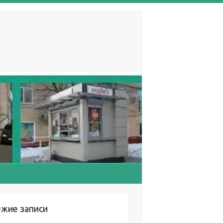
ежие записи