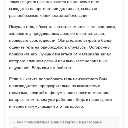
таких веществ накапливаются в организме и не
выводятся на протяжении долгих лет, вызывая
разнообразные хронические заболевания.
Покупая гель, обязательно ознакомьтесь с его составом,
запросите у продавца декларацию о соответствии,
проверьте срок годности. Обязательно откройте банку,
оцените гель на однородность структуры. Осторожно
понюхайте его. Лучше отказаться от материала запах
которого слишком резкий или вызывает неприятные
ощущения. Ведь вам им работать.
Если вы хотите попробовать гель неизвестного Вам
производителя, предварительно ознакомьтесь с
отзывами, почитайте форумы, расспросите мастеров,
которые этим гелем уже работают. Ведь в наше время
интернет-коммуникаций это так просто.
←
Как пользоваться винной картой в ресторане.