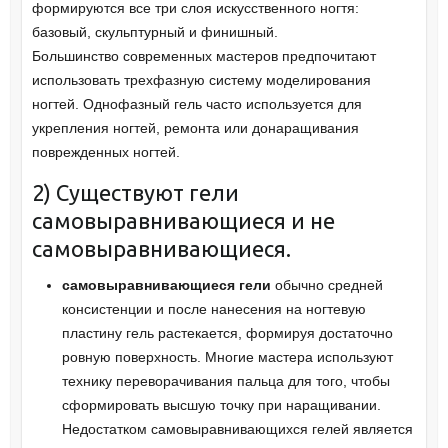
формируются все три слоя искусственного ногтя:
базовый, скульптурный и финишный.
Большинство современных мастеров предпочитают
использовать трехфазную систему моделирования
ногтей. Однофазный гель часто используется для
укрепления ногтей, ремонта или донаращивания
поврежденных ногтей.
2) Существуют гели
самовыравнивающиеся и не
самовыравнивающиеся.
самовыравнивающиеся гели
обычно средней
консистенции и после нанесения на ногтевую
пластину гель растекается, формируя достаточно
ровную поверхность. Многие мастера используют
технику переворачивания пальца для того, чтобы
сформировать высшую точку при наращивании.
Недостатком самовыравнивающихся гелей является