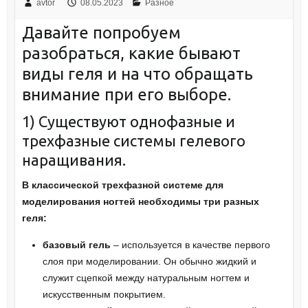
avtor
08.05.2023
Разное
Давайте попробуем
разобраться, какие бывают
виды геля и на что обращать
внимание при его выборе.
1) Существуют однофазные и
трехфазные системы гелевого
наращивания.
В классической трехфазной системе для
моделирования ногтей необходимы три разных
геля:
базовый гель
– используется в качестве первого
слоя при моделировании. Он обычно жидкий и
служит сцепкой между натуральным ногтем и
искусственным покрытием.