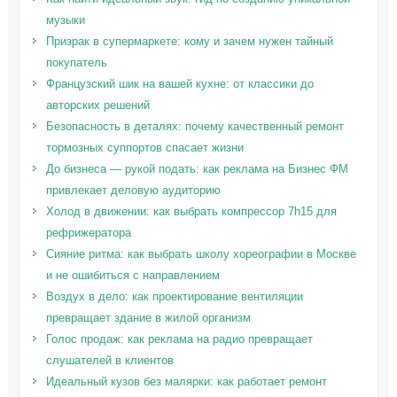
музыки
Призрак в супермаркете: кому и зачем нужен тайный
покупатель
Французский шик на вашей кухне: от классики до
авторских решений
Безопасность в деталях: почему качественный ремонт
тормозных суппортов спасает жизни
До бизнеса — рукой подать: как реклама на Бизнес ФМ
привлекает деловую аудиторию
Холод в движении: как выбрать компрессор 7h15 для
рефрижератора
Сияние ритма: как выбрать школу хореографии в Москве
и не ошибиться с направлением
Воздух в дело: как проектирование вентиляции
превращает здание в жилой организм
Голос продаж: как реклама на радио превращает
слушателей в клиентов
Идеальный кузов без малярки: как работает ремонт