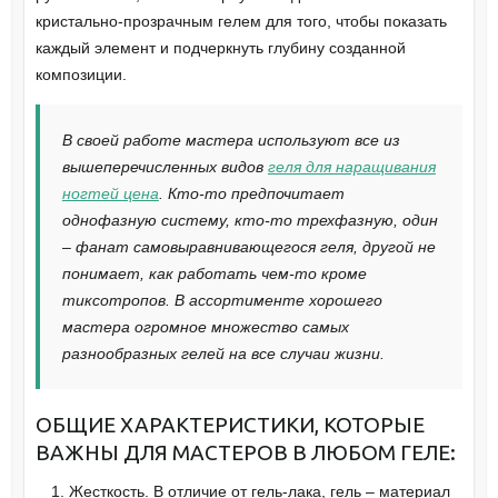
кристально-прозрачным гелем для того, чтобы показать
каждый элемент и подчеркнуть глубину созданной
композиции.
В своей работе мастера используют все из
вышеперечисленных видов
геля для наращивания
ногтей цена
. Кто-то предпочитает
однофазную систему, кто-то трехфазную, один
– фанат самовыравнивающегося геля, другой не
понимает, как работать чем-то кроме
тиксотропов. В ассортименте хорошего
мастера огромное множество самых
разнообразных гелей на все случаи жизни.
ОБЩИЕ ХАРАКТЕРИСТИКИ, КОТОРЫЕ
ВАЖНЫ ДЛЯ МАСТЕРОВ В ЛЮБОМ ГЕЛЕ:
Жесткость. В отличие от гель-лака, гель – материал