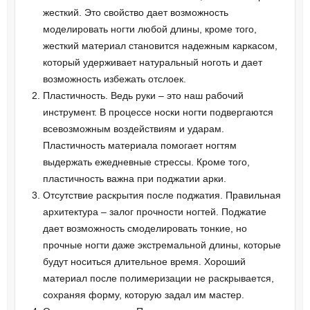
жесткий. Это свойство дает возможность
моделировать ногти любой длины, кроме того,
жесткий материал становится надежным каркасом,
который удерживает натуральный ноготь и дает
возможность избежать отслоек.
Пластичность. Ведь руки – это наш рабочий
инструмент. В процессе носки ногти подвергаются
всевозможным воздействиям и ударам.
Пластичность материала помогает ногтям
выдержать ежедневные стрессы. Кроме того,
пластичность важна при поджатии арки.
Отсутствие раскрытия после поджатия. Правильная
архитектура – залог прочности ногтей. Поджатие
дает возможность смоделировать тонкие, но
прочные ногти даже экстремальной длины, которые
будут носиться длительное время. Хороший
материал после полимеризации не раскрывается,
сохраняя форму, которую задал им мастер.